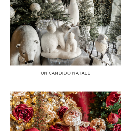
UN CANDIDO NATALE