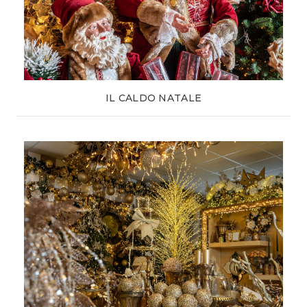
IL CALDO NATALE