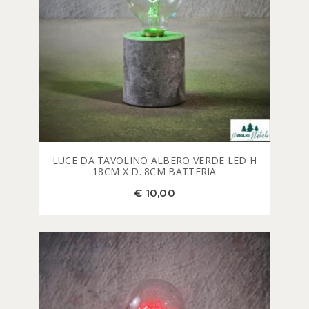
LUCE DA TAVOLINO ALBERO VERDE LED H
18CM X D. 8CM BATTERIA
€ 10,00