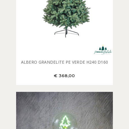
ALBERO GRANDELITE PE VERDE H240 D160
€ 368,00