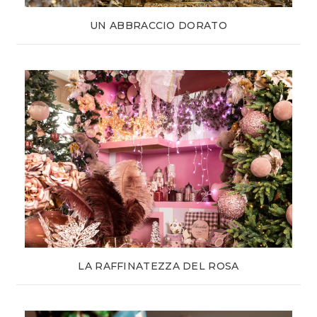
UN ABBRACCIO DORATO
LA RAFFINATEZZA DEL ROSA