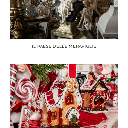
IL PAESE DELLE MERAVIGLIE