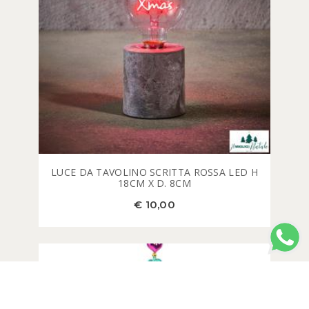
LUCE DA TAVOLINO SCRITTA ROSSA LED H
18CM X D. 8CM
€ 10,00