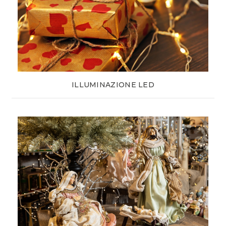
ILLUMINAZIONE LED