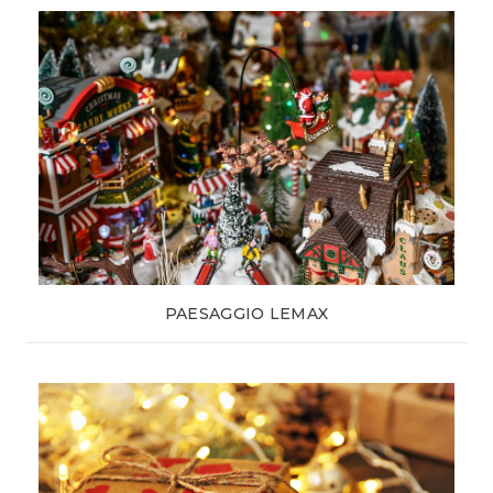
PAESAGGIO LEMAX