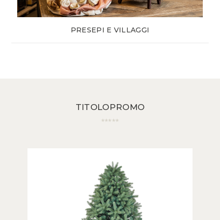
PRESEPI E VILLAGGI
TITOLOPROMO