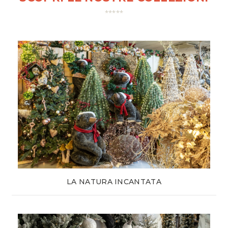
LA NATURA INCANTATA