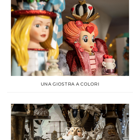
UNA GIOSTRA A COLORI