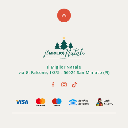
Il Miglior Natale
via G. Falcone, 1/3/5 - 56024 San Miniato (PI)