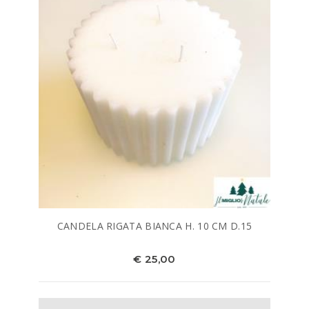
CANDELA RIGATA BIANCA H. 10 CM D.15
€ 25,00