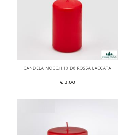
CANDELA MOCC.H.10 D6 ROSSA LACCATA
€ 3,00