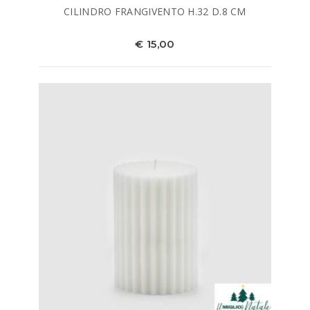
CILINDRO FRANGIVENTO H.32 D.8 CM
€ 15,00