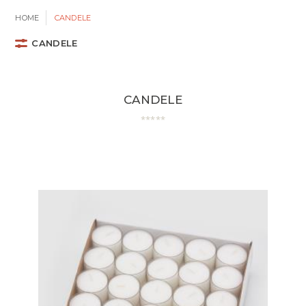
HOME
CANDELE
CANDELE
CANDELE