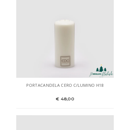
PORTACANDELA CERO C/LUMINO H18
€ 48,00