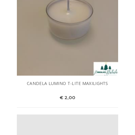
CANDELA LUMINO T-LITE MAXILIGHTS
€ 2,00