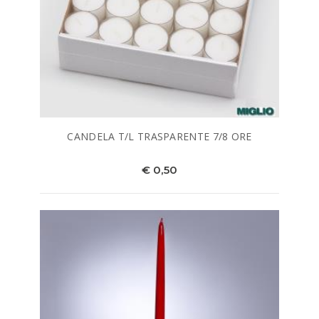
CANDELA T/L TRASPARENTE 7/8 ORE
€ 0,50