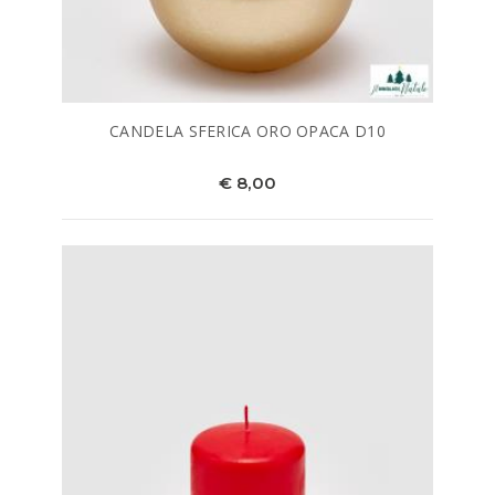
CANDELA SFERICA ORO OPACA D10
€ 8,00