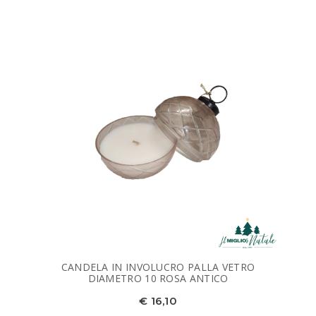
CANDELA IN INVOLUCRO PALLA VETRO
DIAMETRO 10 ROSA ANTICO
€ 16,10