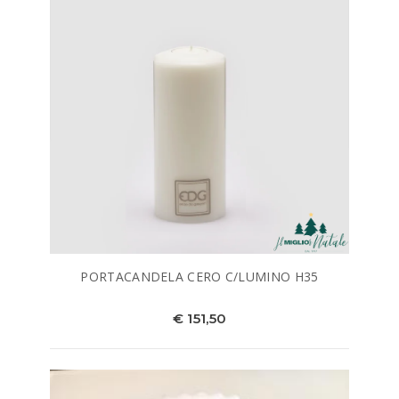
PORTACANDELA CERO C/LUMINO H35
€ 151,50