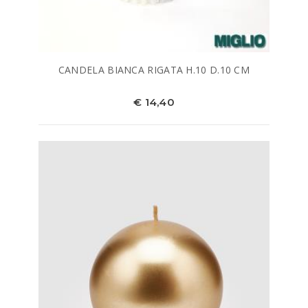
CANDELA BIANCA RIGATA H.10 D.10 CM
€ 14,40