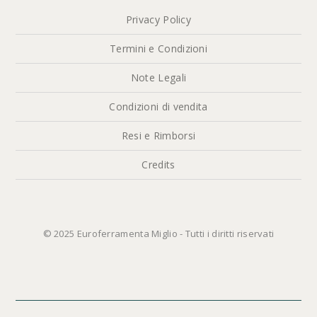
Privacy Policy
Termini e Condizioni
Note Legali
Condizioni di vendita
Resi e Rimborsi
Credits
© 2025 Euroferramenta Miglio - Tutti i diritti riservati