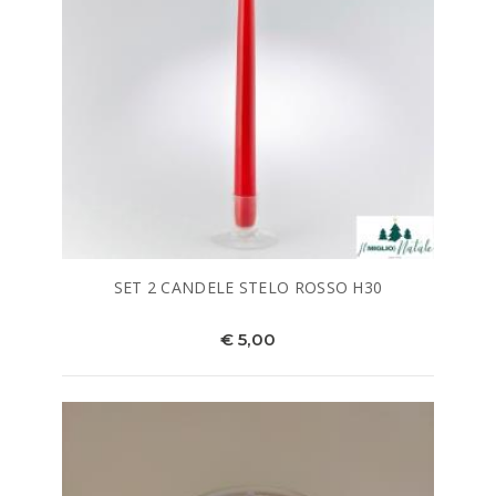
SET 2 CANDELE STELO ROSSO H30
€ 5,00