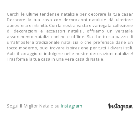
Cerchi le ultime tendenze natalizie per decorare la tua casa?
Decorare la tua casa con decorazioni natalizie dà ulteriore
atmosfera e intimità. Con la nostra vasta e variegata collezione
di decorazioni e accessori natalizi, offriamo un versatile
assortimento natalizio online e offline. Sia che tu sia pazzo di
un'atmosfera tradizionale natalizia o che preferisca darle un
tocco moderno, puoi trovare ispirazione per tutti i diversi stili.
Abbi il coraggio di indulgere nelle nostre decorazioni natalizie!
Trasforma la tua casa in una vera casa di Natale.
Segui Il Miglior Natale su
Instagram