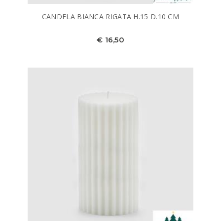
CANDELA BIANCA RIGATA H.15 D.10 CM
€ 16,50