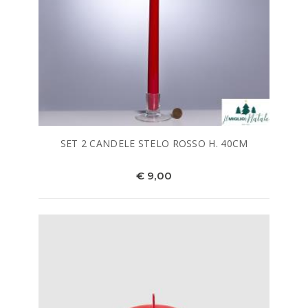
SET 2 CANDELE STELO ROSSO H. 40CM
€ 9,00