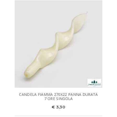
CANDELA FIAMMA 270X22 PANNA DURATA
7 ORE SINGOLA
€ 3,30