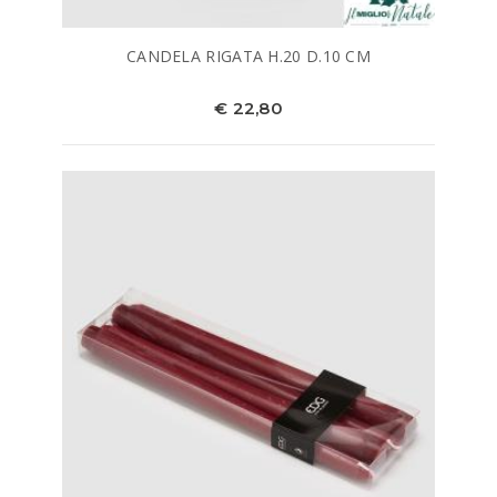
CANDELA RIGATA H.20 D.10 CM
€ 22,80