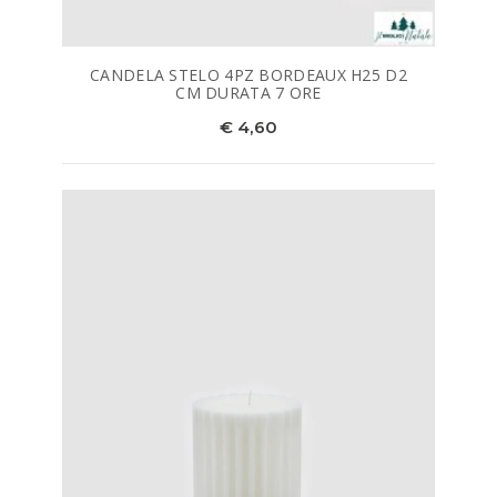
CANDELA STELO 4PZ BORDEAUX H25 D2
CM DURATA 7 ORE
€ 4,60