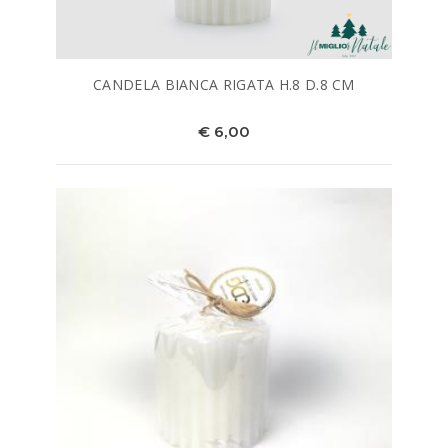
CANDELA BIANCA RIGATA H.8 D.8 CM
€ 6,00