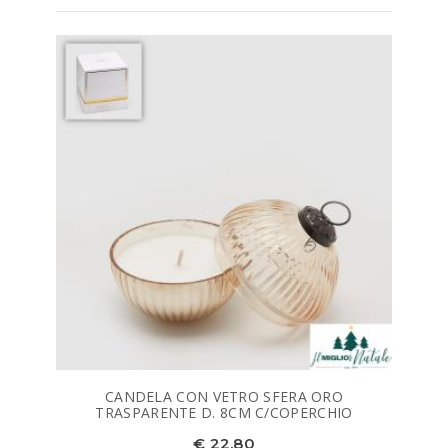
CANDELA CON VETRO SFERA ORO
TRASPARENTE D. 8CM C/COPERCHIO
€ 22,80