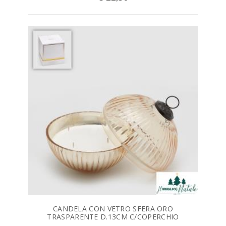
CANDELA CON VETRO SFERA ORO
TRASPARENTE D.13CM C/COPERCHIO