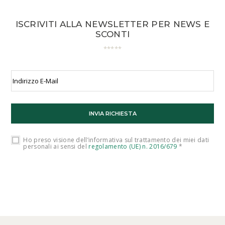
ISCRIVITI ALLA NEWSLETTER PER NEWS E
SCONTI
Ho preso visione dell’informativa sul trattamento dei miei dati
personali ai sensi del
regolamento (UE) n. 2016/679
*