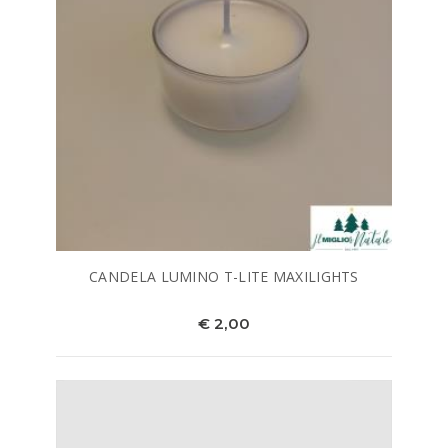
CANDELA LUMINO T-LITE MAXILIGHTS
€ 2,00