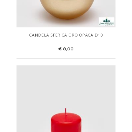
CANDELA SFERICA ORO OPACA D10
€ 8,00