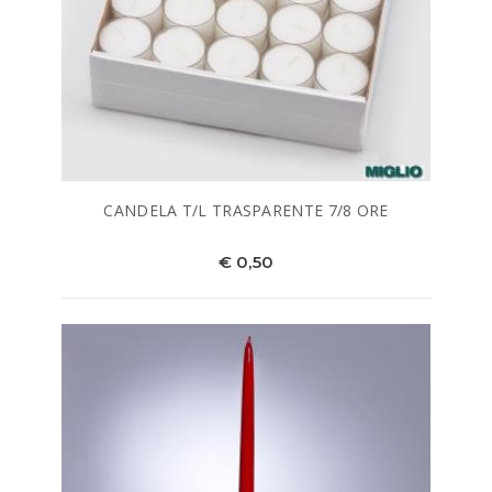
CANDELA T/L TRASPARENTE 7/8 ORE
€ 0,50