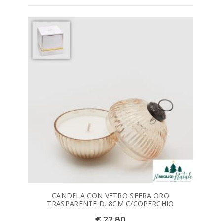
CANDELA CON VETRO SFERA ORO
TRASPARENTE D. 8CM C/COPERCHIO
€ 22,80