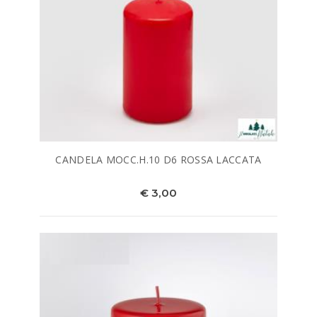
CANDELA MOCC.H.10 D6 ROSSA LACCATA
€ 3,00