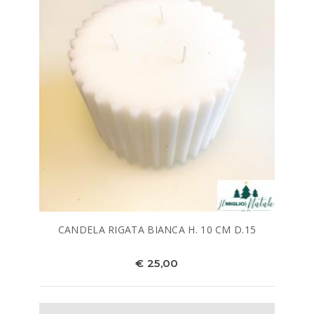
CANDELA RIGATA BIANCA H. 10 CM D.15
€ 25,00