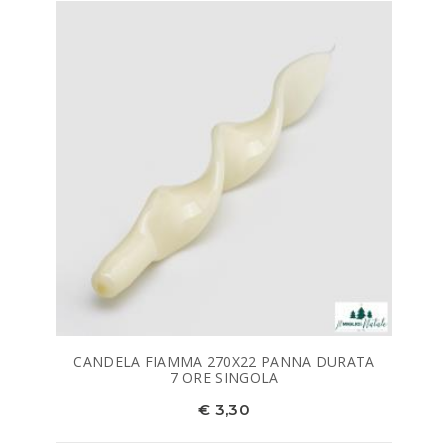
CANDELA FIAMMA 270X22 PANNA DURATA
7 ORE SINGOLA
€ 3,30