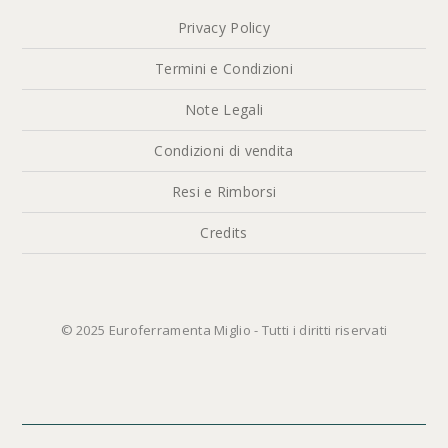
Privacy Policy
Termini e Condizioni
Note Legali
Condizioni di vendita
Resi e Rimborsi
Credits
© 2025 Euroferramenta Miglio - Tutti i diritti riservati