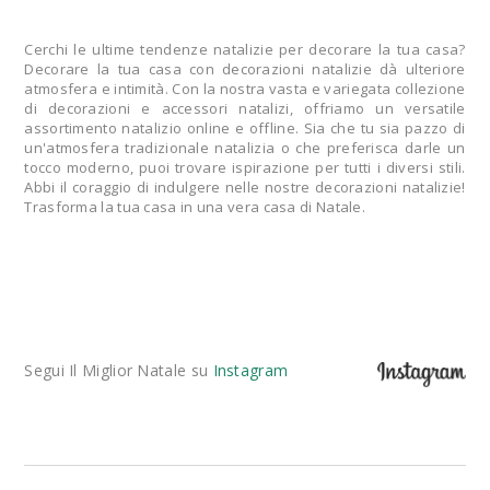
Cerchi le ultime tendenze natalizie per decorare la tua casa?
Decorare la tua casa con decorazioni natalizie dà ulteriore
atmosfera e intimità. Con la nostra vasta e variegata collezione
di decorazioni e accessori natalizi, offriamo un versatile
assortimento natalizio online e offline. Sia che tu sia pazzo di
un'atmosfera tradizionale natalizia o che preferisca darle un
tocco moderno, puoi trovare ispirazione per tutti i diversi stili.
Abbi il coraggio di indulgere nelle nostre decorazioni natalizie!
Trasforma la tua casa in una vera casa di Natale.
Segui Il Miglior Natale su
Instagram