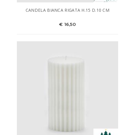
CANDELA BIANCA RIGATA H.15 D.10 CM
€ 16,50