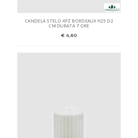
CANDELA STELO 4PZ BORDEAUX H25 D2
CM DURATA 7 ORE
€ 4,60