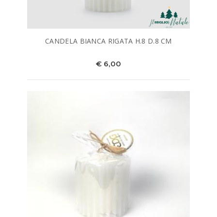
CANDELA BIANCA RIGATA H.8 D.8 CM
€ 6,00