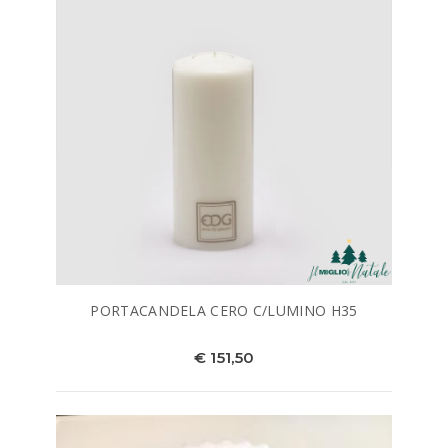
PORTACANDELA CERO C/LUMINO H35
€ 151,50