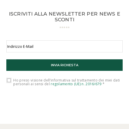
ISCRIVITI ALLA NEWSLETTER PER NEWS E
SCONTI
Ho preso visione dell’informativa sul trattamento dei miei dati
personali ai sensi del
regolamento (UE) n. 2016/679
*