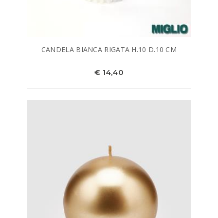
CANDELA BIANCA RIGATA H.10 D.10 CM
€ 14,40