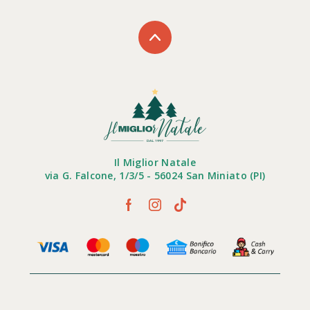
Il Miglior Natale
via G. Falcone, 1/3/5 - 56024 San Miniato (PI)