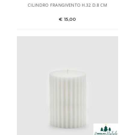
CILINDRO FRANGIVENTO H.32 D.8 CM
€ 15,00