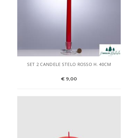
SET 2 CANDELE STELO ROSSO H. 40CM
€ 9,00