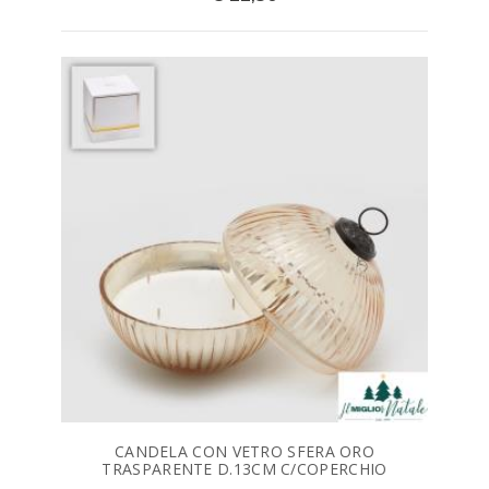
CANDELA CON VETRO SFERA ORO
TRASPARENTE D.13CM C/COPERCHIO