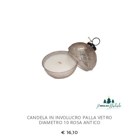
CANDELA IN INVOLUCRO PALLA VETRO
DIAMETRO 10 ROSA ANTICO
€ 16,10