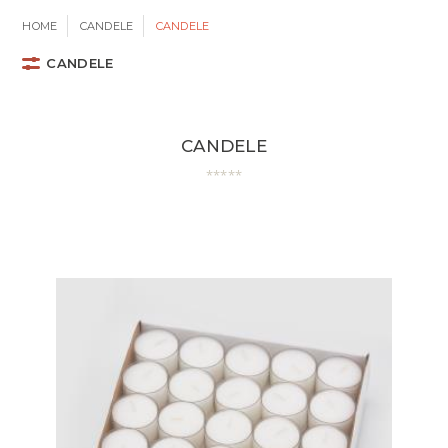
HOME
CANDELE
CANDELE
CANDELE
CANDELE