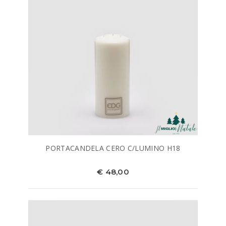
PORTACANDELA CERO C/LUMINO H18
€ 48,00