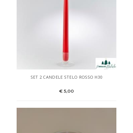
SET 2 CANDELE STELO ROSSO H30
€ 5,00