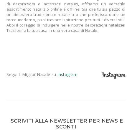
di decorazioni e accessori natalizi, offriamo un versatile
assortimento natalizio online e offline. Sia che tu sia pazzo di
un'atmosfera tradizionale natalizia o che preferisca darle un
tocco moderno, puoi trovare ispirazione per tutti i diversi stili.
Abbi il coraggio di indulgere nelle nostre decorazioni natalizie!
Trasforma la tua casa in una vera casa di Natale.
Segui Il Miglior Natale su
Instagram
ISCRIVITI ALLA NEWSLETTER PER NEWS E
SCONTI