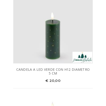
CANDELA A LED VERDE CON H12 DIAMETRO
5 CM
€ 20,00