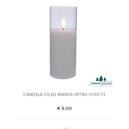
CANDELA C/LED BIANCA VETRO H15D7.5
€ 6,00