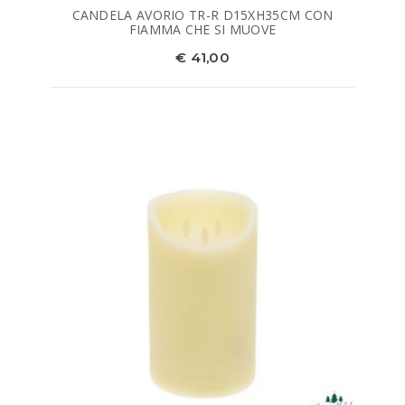
CANDELA AVORIO TR-R D15XH35CM CON
FIAMMA CHE SI MUOVE
€ 41,00