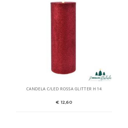
CANDELA C/LED ROSSA GLITTER H 14
€ 12,60