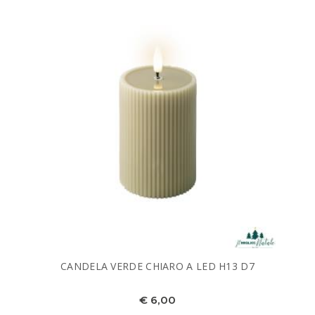
CANDELA VERDE CHIARO A LED H13 D7
€ 6,00