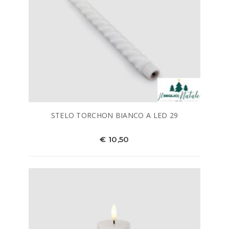
STELO TORCHON BIANCO A LED 29
€ 10,50