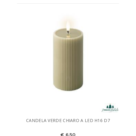
CANDELA VERDE CHIARO A LED H16 D7
€ 6,50