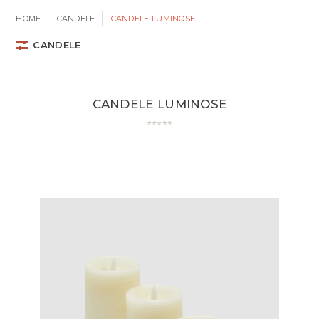
HOME
CANDELE
CANDELE LUMINOSE
CANDELE
CANDELE LUMINOSE