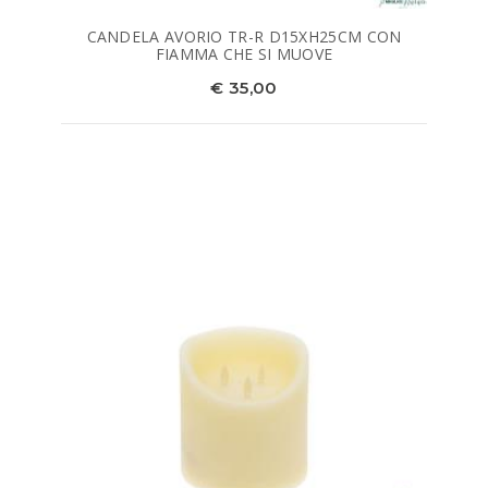
CANDELA AVORIO TR-R D15XH25CM CON
FIAMMA CHE SI MUOVE
€ 35,00