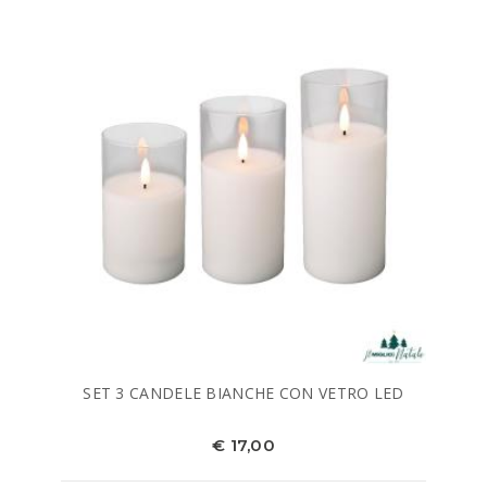
SET 3 CANDELE BIANCHE CON VETRO LED
€ 17,00