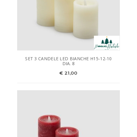
SET 3 CANDELE LED BIANCHE H15-12-10
DIA. 8
€ 21,00