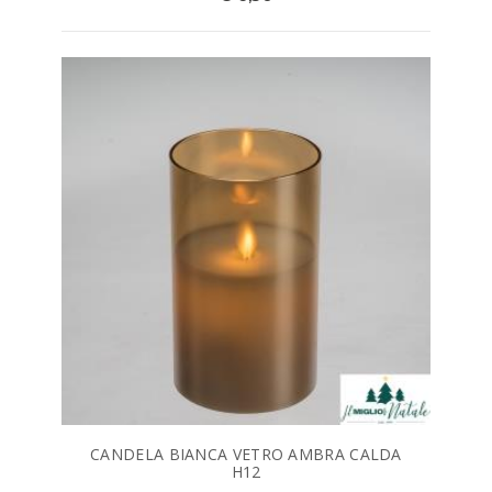
CANDELA BIANCA VETRO AMBRA CALDA
H12