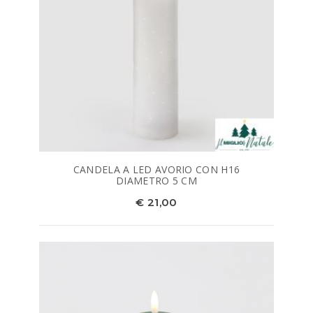
CANDELA A LED AVORIO CON H16
DIAMETRO 5 CM
€ 21,00