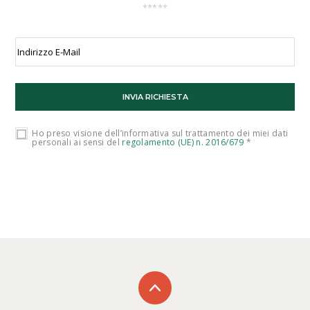
Ho preso visione dell’informativa sul trattamento dei miei dati
personali ai sensi del
regolamento (UE) n. 2016/679
*