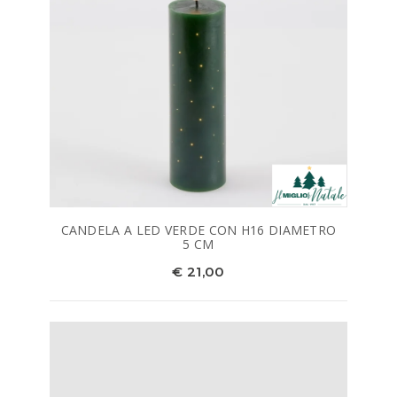
CANDELA A LED VERDE CON H16 DIAMETRO
5 CM
€ 21,00