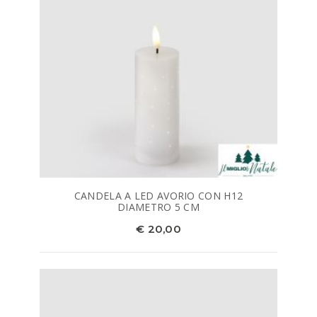
CANDELA A LED AVORIO CON H12
DIAMETRO 5 CM
€ 20,00