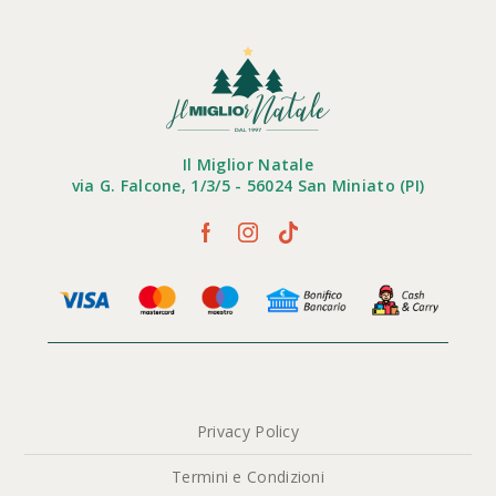
Il Miglior Natale
via G. Falcone, 1/3/5 - 56024 San Miniato (PI)
Privacy Policy
Termini e Condizioni