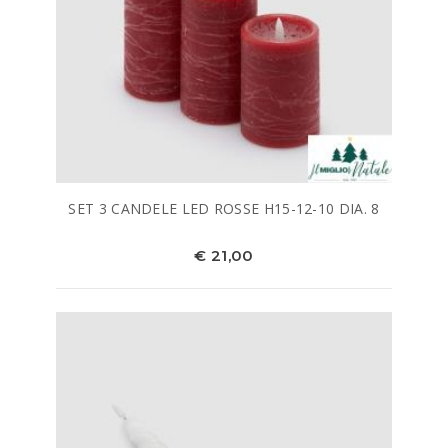
SET 3 CANDELE LED ROSSE H15-12-10 DIA. 8
€ 21,00