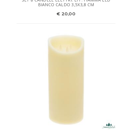
BIANCO CALDO 3,5X3,8 CM
€ 20,00