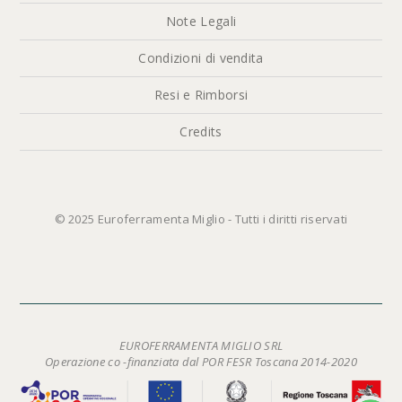
Note Legali
Condizioni di vendita
Resi e Rimborsi
Credits
© 2025 Euroferramenta Miglio - Tutti i diritti riservati
EUROFERRAMENTA MIGLIO SRL
Operazione co -finanziata dal POR FESR Toscana 2014-2020