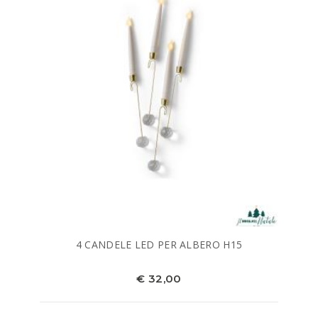
4 CANDELE LED PER ALBERO H15
€ 32,00