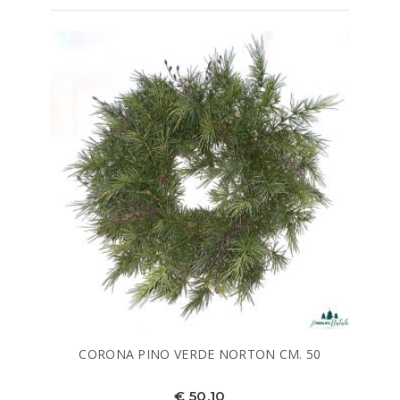
CORONA PINO VERDE NORTON CM. 50
€ 50,10