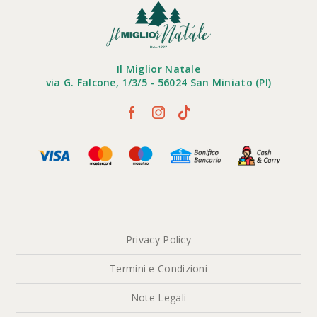
Il Miglior Natale
via G. Falcone, 1/3/5 - 56024 San Miniato (PI)
Privacy Policy
Termini e Condizioni
Note Legali