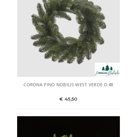
CORONA PINO NOBILIS WEST VERDE D.48
€ 45,50