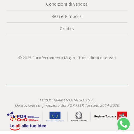
Condizioni di vendita
Resi e Rimborsi
Credits
© 2025 Euroferramenta Miglio - Tutti i diritti riservati
EUROFERRAMENTA MIGLIO SRL
Operazione co -finanziata dal POR FESR Toscana 2014-2020