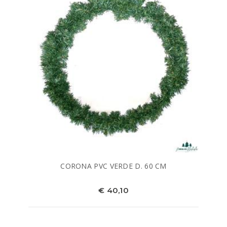
CORONA PVC VERDE D. 60 CM
€ 40,10