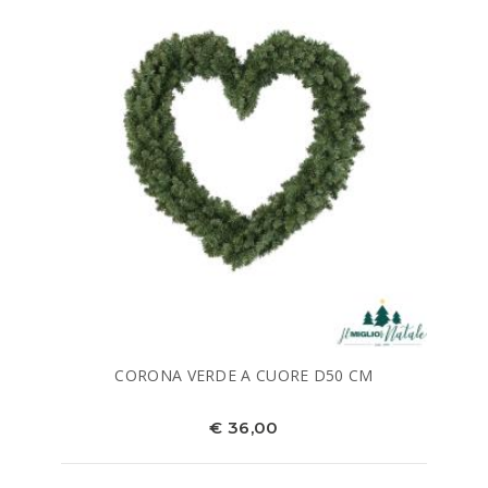
CORONA VERDE A CUORE D50 CM
€ 36,00