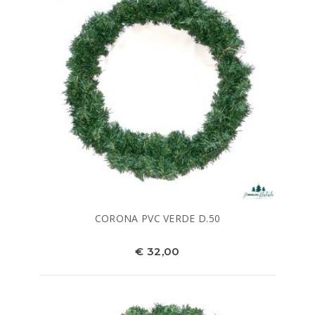
CORONA PVC VERDE D.50
€ 32,00