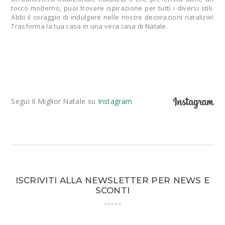
tocco moderno, puoi trovare ispirazione per tutti i diversi stili.
Abbi il coraggio di indulgere nelle nostre decorazioni natalizie!
Trasforma la tua casa in una vera casa di Natale.
Segui Il Miglior Natale su
Instagram
ISCRIVITI ALLA NEWSLETTER PER NEWS E
SCONTI