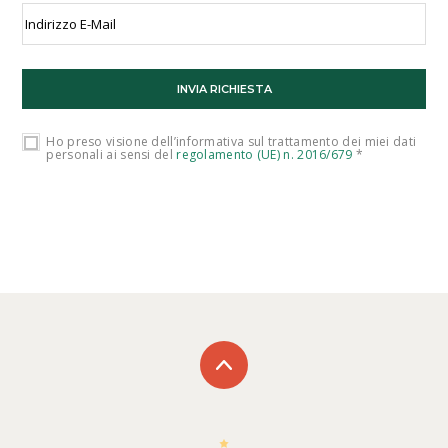
Ho preso visione dell’informativa sul trattamento dei miei dati
personali ai sensi del
regolamento (UE) n. 2016/679
*