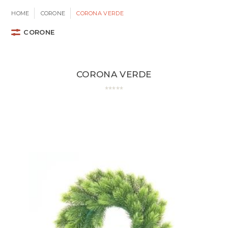
HOME
CORONE
CORONA VERDE
CORONE
CORONA VERDE