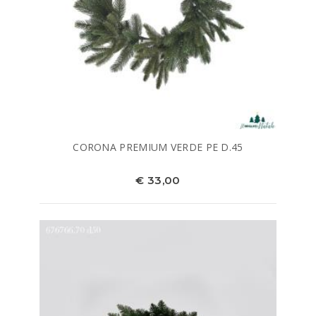
CORONA PREMIUM VERDE PE D.45
€ 33,00