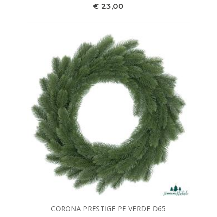
€ 23,00
CORONA PRESTIGE PE VERDE D65