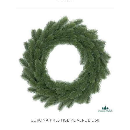
CORONA PRESTIGE PE VERDE D50