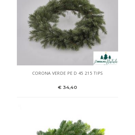
CORONA VERDE PE D 45 215 TIPS
€ 34,40