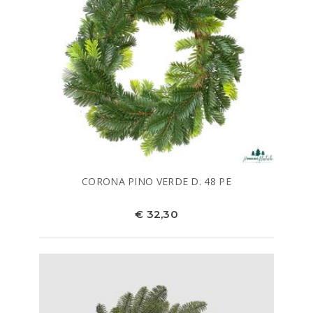
CORONA PINO VERDE D. 48 PE
€ 32,30