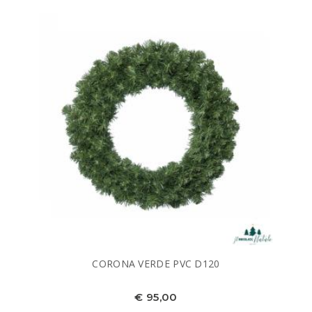
CORONA VERDE PVC D120
€ 95,00