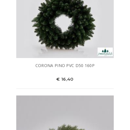
CORONA PINO PVC D50 160P
€ 16,40