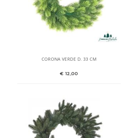
CORONA VERDE D. 33 CM
€ 12,00