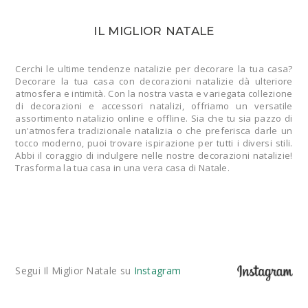
IL MIGLIOR NATALE
Cerchi le ultime tendenze natalizie per decorare la tua casa?
Decorare la tua casa con decorazioni natalizie dà ulteriore
atmosfera e intimità. Con la nostra vasta e variegata collezione
di decorazioni e accessori natalizi, offriamo un versatile
assortimento natalizio online e offline. Sia che tu sia pazzo di
un'atmosfera tradizionale natalizia o che preferisca darle un
tocco moderno, puoi trovare ispirazione per tutti i diversi stili.
Abbi il coraggio di indulgere nelle nostre decorazioni natalizie!
Trasforma la tua casa in una vera casa di Natale.
Segui Il Miglior Natale su
Instagram