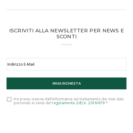
ISCRIVITI ALLA NEWSLETTER PER NEWS E
SCONTI
Ho preso visione dell’informativa sul trattamento dei miei dati
personali ai sensi del
regolamento (UE) n. 2016/679
*