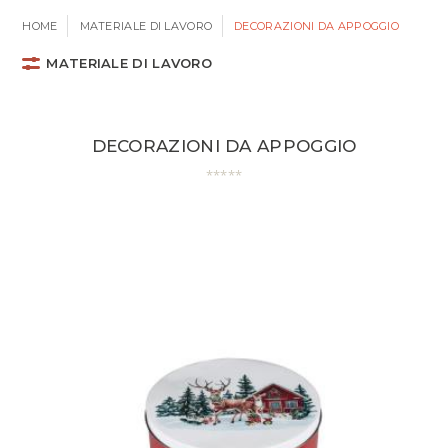
HOME
MATERIALE DI LAVORO
DECORAZIONI DA APPOGGIO
MATERIALE DI LAVORO
DECORAZIONI DA APPOGGIO