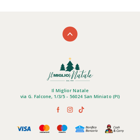
Il Miglior Natale
via G. Falcone, 1/3/5 - 56024 San Miniato (PI)