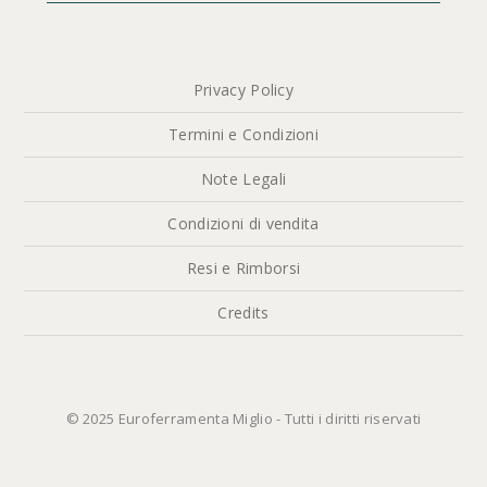
Privacy Policy
Termini e Condizioni
Note Legali
Condizioni di vendita
Resi e Rimborsi
Credits
© 2025 Euroferramenta Miglio - Tutti i diritti riservati