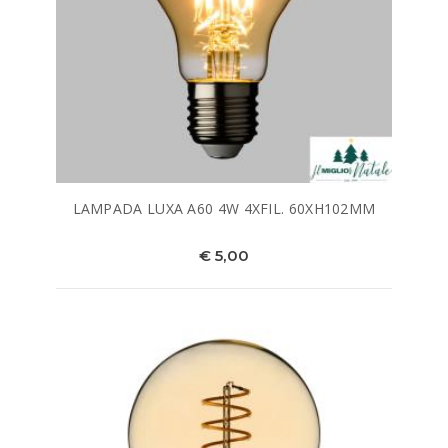
LAMPADA LUXA A60 4W 4XFIL. 60XH102MM
€ 5,00