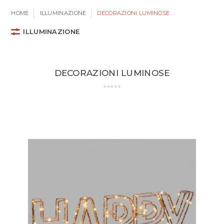
HOME
ILLUMINAZIONE
DECORAZIONI LUMINOSE
ILLUMINAZIONE
DECORAZIONI LUMINOSE