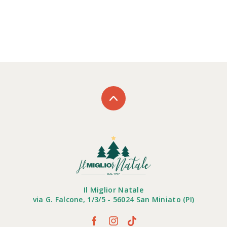
Il Miglior Natale
via G. Falcone, 1/3/5 - 56024 San Miniato (PI)