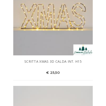
SCRITTA XMAS 3D CALDA INT. H15
€ 25,50