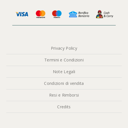
Privacy Policy
Termini e Condizioni
Note Legali
Condizioni di vendita
Resi e Rimborsi
Credits