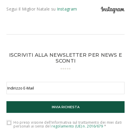
Segui Il Miglior Natale su
Instagram
ISCRIVITI ALLA NEWSLETTER PER NEWS E
SCONTI
Ho preso visione dell’informativa sul trattamento dei miei dati
personali ai sensi del
regolamento (UE) n. 2016/679
*