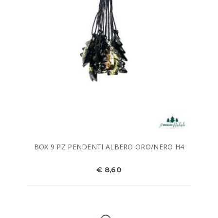
BOX 9 PZ PENDENTI ALBERO ORO/NERO H4
€ 8,60