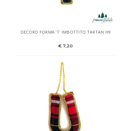
DECORO FORMA 'T' IMBOTTITO TARTAN H9
€ 7,20