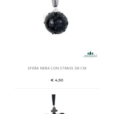
SFERA NERA CON STRASS D6 CM
€ 4,50