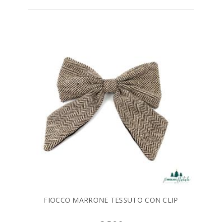
FIOCCO MARRONE TESSUTO CON CLIP