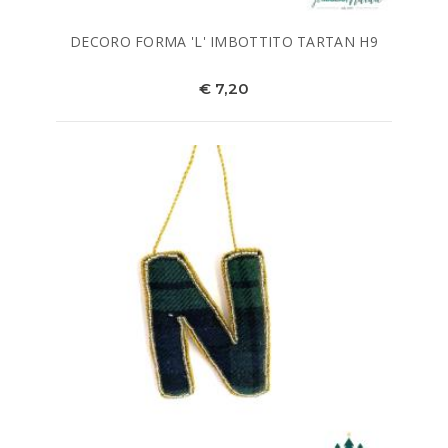
DECORO FORMA 'L' IMBOTTITO TARTAN H9
€ 7,20