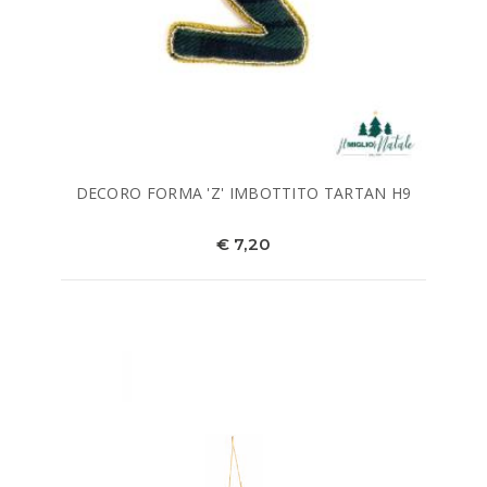
DECORO FORMA 'Z' IMBOTTITO TARTAN H9
€ 7,20