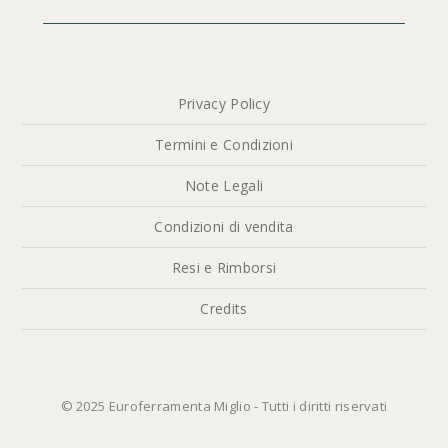
Privacy Policy
Termini e Condizioni
Note Legali
Condizioni di vendita
Resi e Rimborsi
Credits
© 2025 Euroferramenta Miglio - Tutti i diritti riservati