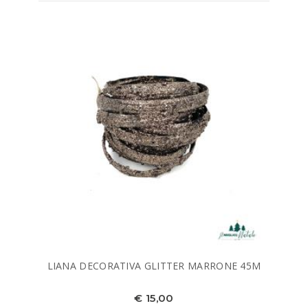
LIANA DECORATIVA GLITTER MARRONE 45M
€ 15,00