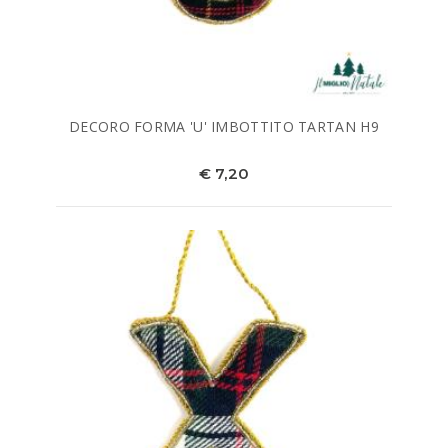
DECORO FORMA 'U' IMBOTTITO TARTAN H9
€ 7,20