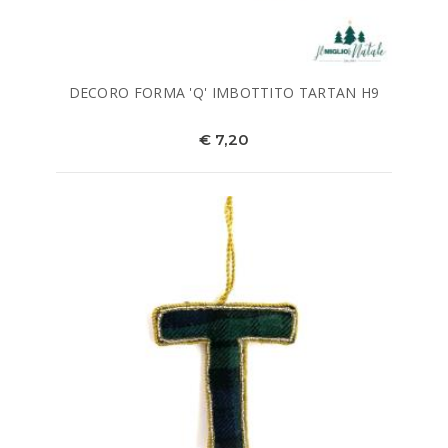
DECORO FORMA 'Q' IMBOTTITO TARTAN H9
€ 7,20