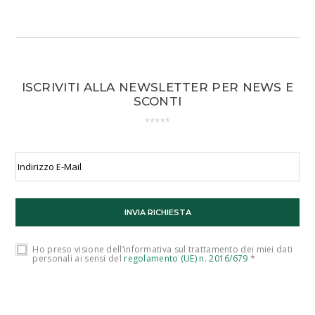
ISCRIVITI ALLA NEWSLETTER PER NEWS E
SCONTI
Ho preso visione dell’informativa sul trattamento dei miei dati
personali ai sensi del
regolamento (UE) n. 2016/679
*