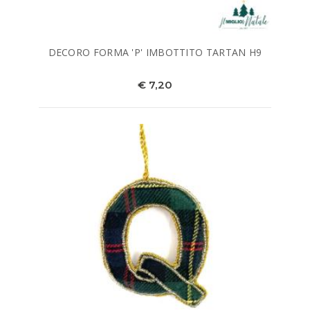
DECORO FORMA 'P' IMBOTTITO TARTAN H9
€ 7,20