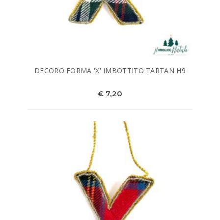
DECORO FORMA 'X' IMBOTTITO TARTAN H9
€ 7,20