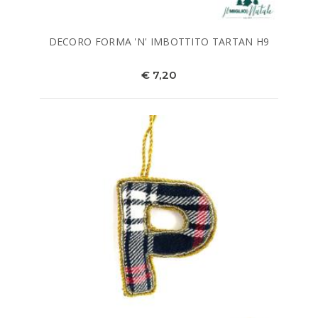
DECORO FORMA 'N' IMBOTTITO TARTAN H9
€ 7,20