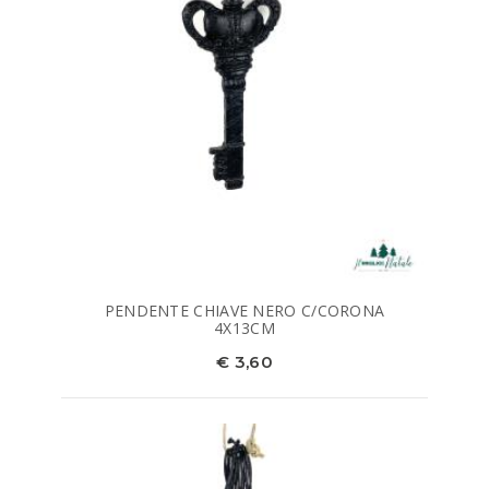
PENDENTE CHIAVE NERO C/CORONA
4X13CM
€ 3,60