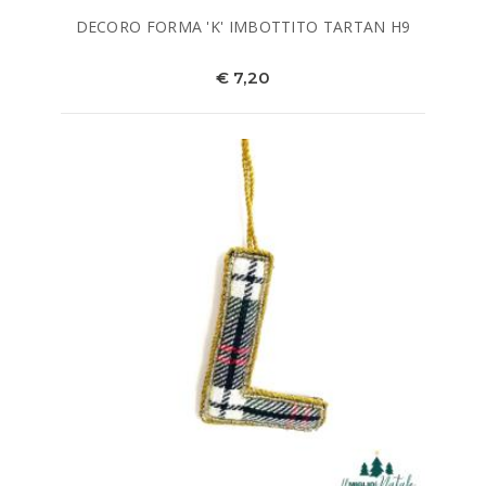
DECORO FORMA 'K' IMBOTTITO TARTAN H9
€ 7,20