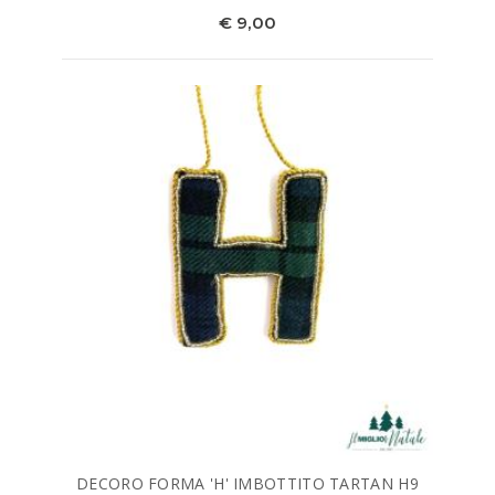
€ 9,00
DECORO FORMA 'H' IMBOTTITO TARTAN H9