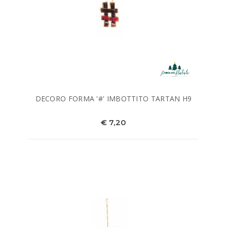
DECORO FORMA '#' IMBOTTITO TARTAN H9
€ 7,20