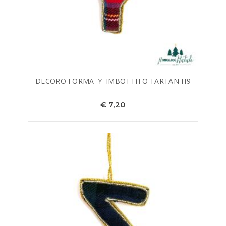
DECORO FORMA 'Y' IMBOTTITO TARTAN H9
€ 7,20