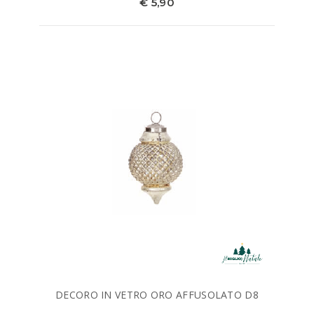
€ 5,90
DECORO IN VETRO ORO AFFUSOLATO D8