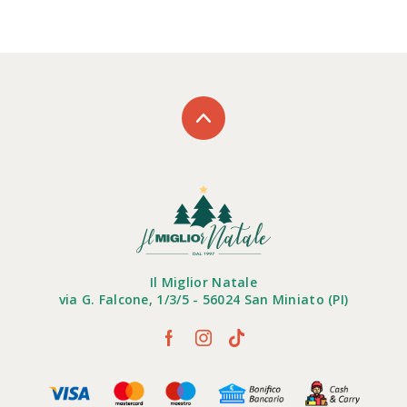
Il Miglior Natale
via G. Falcone, 1/3/5 - 56024 San Miniato (PI)