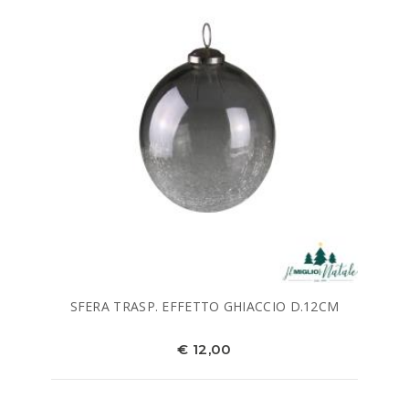
SFERA TRASP. EFFETTO GHIACCIO D.12CM
€ 12,00