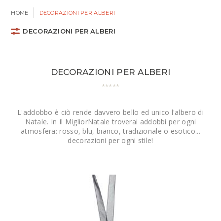
HOME
DECORAZIONI PER ALBERI
DECORAZIONI PER ALBERI
DECORAZIONI PER ALBERI
L'addobbo è ciò rende davvero bello ed unico l'albero di
Natale. In Il MigliorNatale troverai addobbi per ogni
atmosfera: rosso, blu, bianco, tradizionale o esotico...
decorazioni per ogni stile!