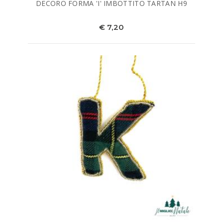
DECORO FORMA 'I' IMBOTTITO TARTAN H9
€ 7,20