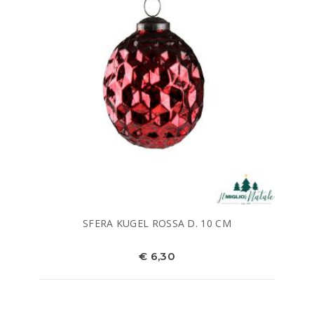
SFERA KUGEL ROSSA D. 10 CM
€ 6,30