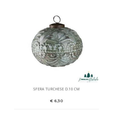
SFERA TURCHESE D.10 CM
€ 6,30