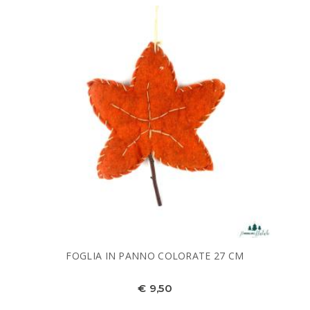
FOGLIA IN PANNO COLORATE 27 CM
€ 9,50