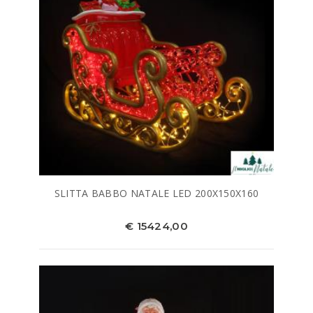
SLITTA BABBO NATALE LED 200X150X160
€ 15424,00