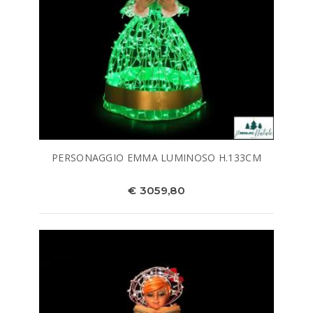
PERSONAGGIO EMMA LUMINOSO H.133CM
€ 3059,80