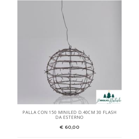
PALLA CON 150 MINILED D.40CM 30 FLASH
DA ESTERNO
€ 60,00