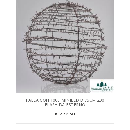
PALLA CON 1000 MINILED D.75CM 200
FLASH DA ESTERNO
€ 226,50