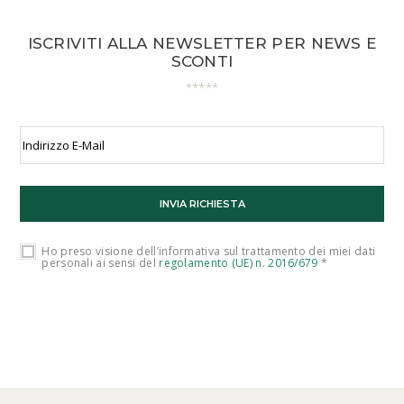
ISCRIVITI ALLA NEWSLETTER PER NEWS E
SCONTI
Ho preso visione dell’informativa sul trattamento dei miei dati
personali ai sensi del
regolamento (UE) n. 2016/679
*