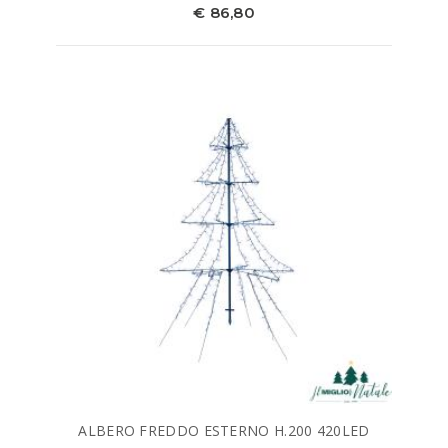
€ 86,80
ALBERO FREDDO ESTERNO H.200 420LED