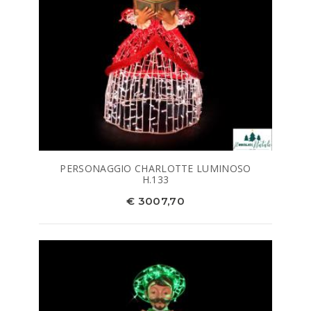
PERSONAGGIO CHARLOTTE LUMINOSO
H.133
€ 3007,70