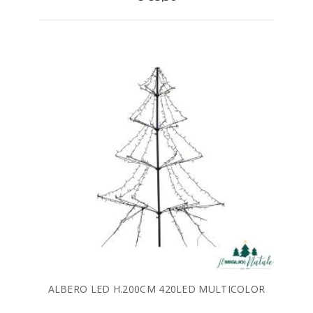
ALBERO LED H.200CM 420LED MULTICOLOR