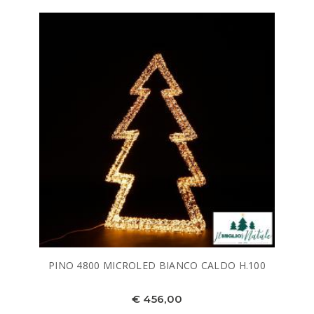
PINO 4800 MICROLED BIANCO CALDO H.100
€ 456,00