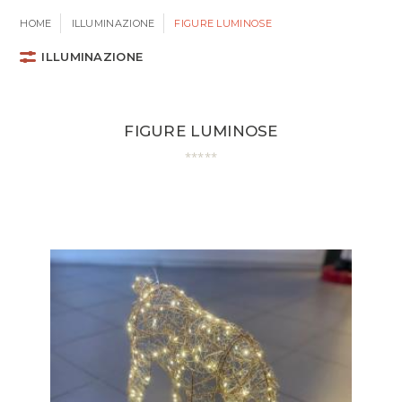
HOME
ILLUMINAZIONE
FIGURE LUMINOSE
ILLUMINAZIONE
FIGURE LUMINOSE