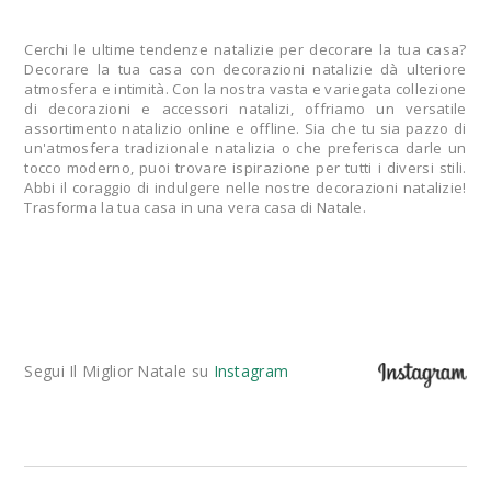
Cerchi le ultime tendenze natalizie per decorare la tua casa?
Decorare la tua casa con decorazioni natalizie dà ulteriore
atmosfera e intimità. Con la nostra vasta e variegata collezione
di decorazioni e accessori natalizi, offriamo un versatile
assortimento natalizio online e offline. Sia che tu sia pazzo di
un'atmosfera tradizionale natalizia o che preferisca darle un
tocco moderno, puoi trovare ispirazione per tutti i diversi stili.
Abbi il coraggio di indulgere nelle nostre decorazioni natalizie!
Trasforma la tua casa in una vera casa di Natale.
Segui Il Miglior Natale su
Instagram