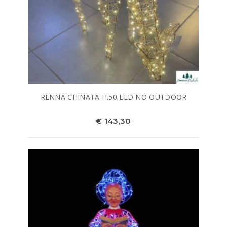
RENNA CHINATA H.50 LED NO OUTDOOR
€ 143,30