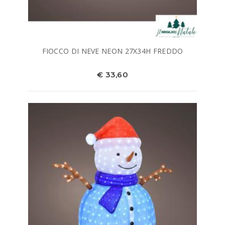
FIOCCO DI NEVE NEON 27X34H FREDDO
€ 33,60