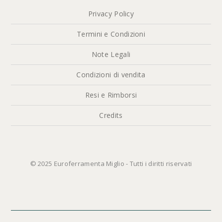
Privacy Policy
Termini e Condizioni
Note Legali
Condizioni di vendita
Resi e Rimborsi
Credits
© 2025 Euroferramenta Miglio - Tutti i diritti riservati