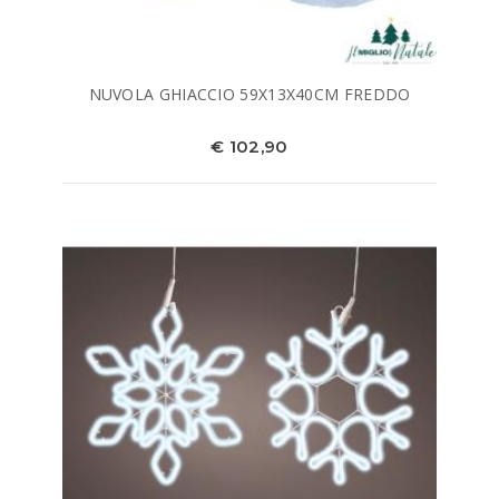
NUVOLA GHIACCIO 59X13X40CM FREDDO
€ 102,90