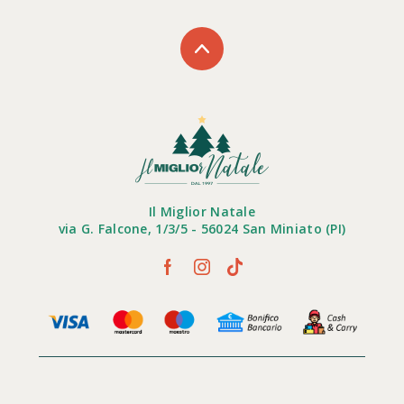
Il Miglior Natale
via G. Falcone, 1/3/5 - 56024 San Miniato (PI)