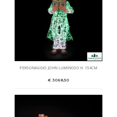
PERSONAGGIO JOHN LUMINOSO H. 154CM
€ 3068,50