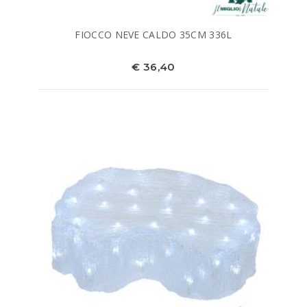
FIOCCO NEVE CALDO 35CM 336L
€ 36,40