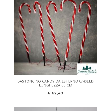
BASTONCINO CANDY DA ESTERNO C/40LED
LUNGHEZZA 60 CM
€ 62,40