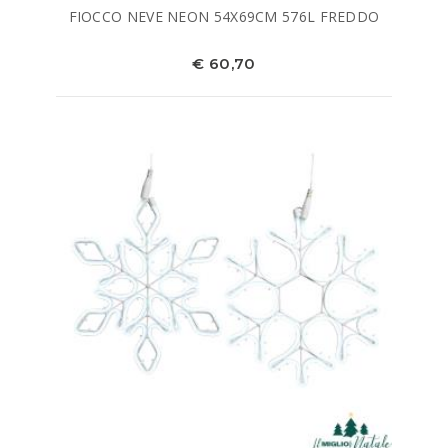
FIOCCO NEVE NEON 54X69CM 576L FREDDO
€ 60,70