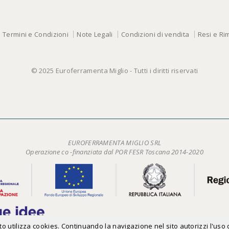
Termini e Condizioni
Note Legali
Condizioni di vendita
Resi e Ri
© 2025 Euroferramenta Miglio - Tutti i diritti riservati
EUROFERRAMENTA MIGLIO SRL
Operazione co -finanziata dal POR FESR Toscana 2014-2020
 sito utilizza cookies. Continuando la navigazione nel sito autorizzi l'uso