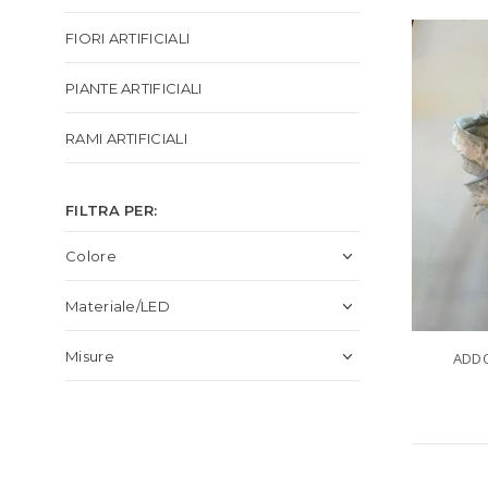
FIORI ARTIFICIALI
PIANTE ARTIFICIALI
RAMI ARTIFICIALI
FILTRA PER:
Colore
Materiale/LED
Misure
ADDO