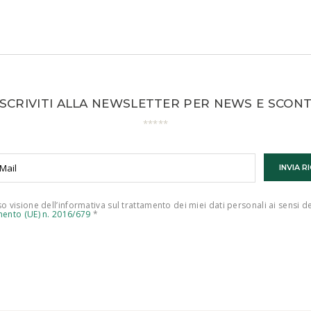
ISCRIVITI ALLA NEWSLETTER PER NEWS E SCONT
o visione dell’informativa sul trattamento dei miei dati personali ai sensi d
ento (UE) n. 2016/679
*