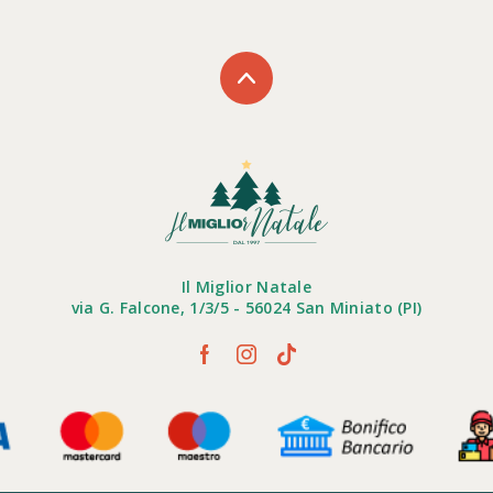
Il Miglior Natale
via G. Falcone, 1/3/5 - 56024 San Miniato (PI)