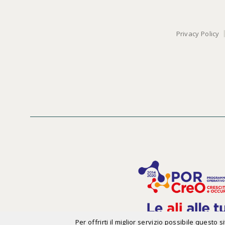
Privacy Policy
Per offrirti il miglior servizio possibile questo