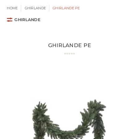
HOME
GHIRLANDE
GHIRLANDE PE
GHIRLANDE
GHIRLANDE PE