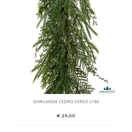
GHIRLANDA CEDRO VERDE L180
€ 29,00