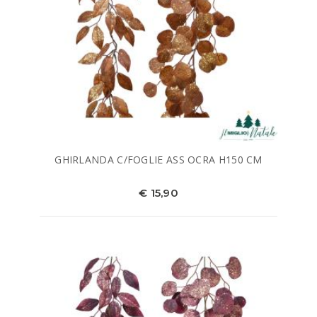
GHIRLANDA C/FOGLIE ASS OCRA H150 CM
€ 15,90