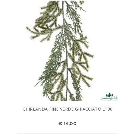
GHIRLANDA FINE VERDE GHIACCIATO L180
€ 14,00