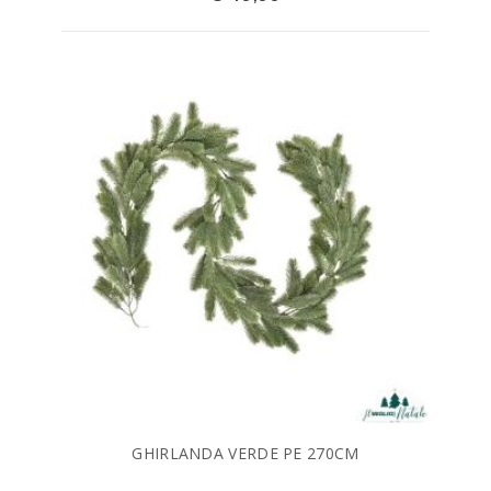
GHIRLANDA VERDE PE 270CM