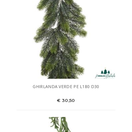
GHIRLANDA VERDE PE L180 D30
€ 30,50