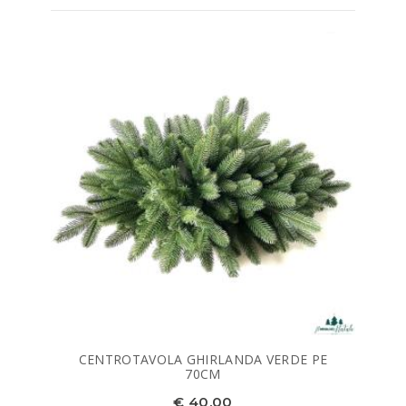
CENTROTAVOLA GHIRLANDA VERDE PE
70CM
€ 40,00