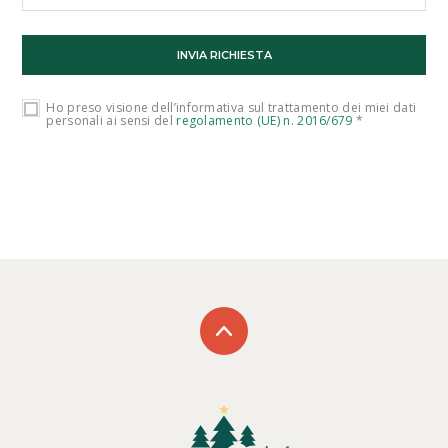
Ho preso visione dell’informativa sul trattamento dei miei dati
personali ai sensi del
regolamento (UE) n. 2016/679
*