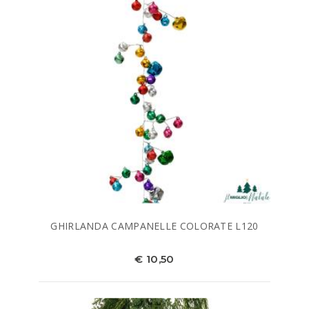
GHIRLANDA CAMPANELLE COLORATE L120
€ 10,50