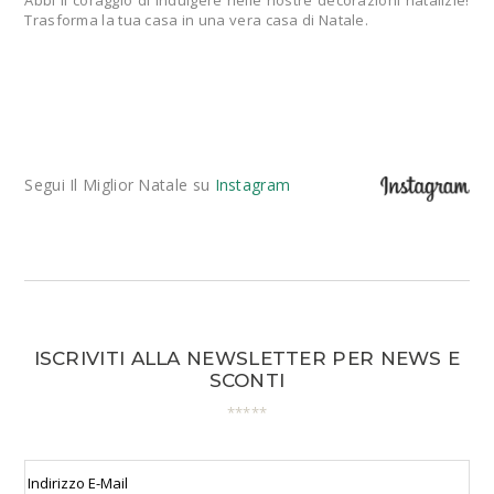
Trasforma la tua casa in una vera casa di Natale.
Segui Il Miglior Natale su
Instagram
ISCRIVITI ALLA NEWSLETTER PER NEWS E
SCONTI