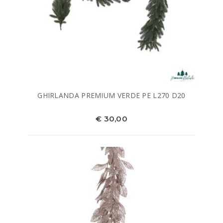
GHIRLANDA PREMIUM VERDE PE L270 D20
€ 30,00