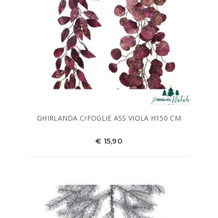
GHIRLANDA C/FOGLIE ASS VIOLA H150 CM
€ 15,90