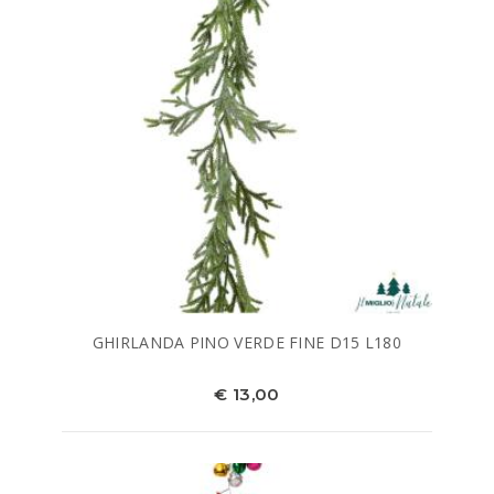
GHIRLANDA PINO VERDE FINE D15 L180
€ 13,00