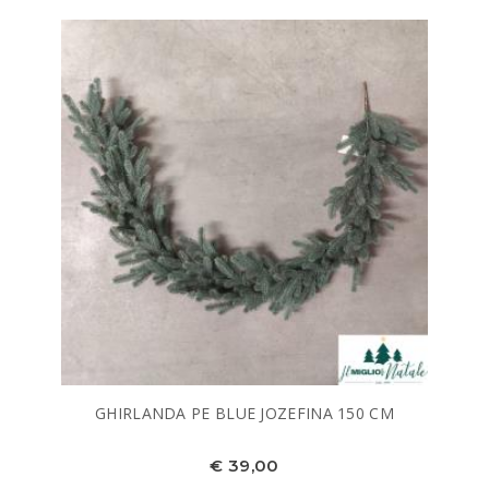
GHIRLANDA PE BLUE JOZEFINA 150 CM
€ 39,00