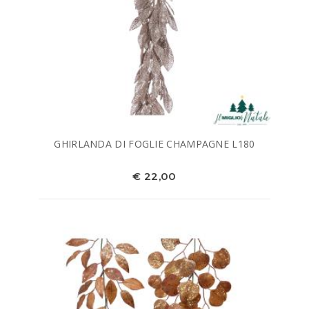
GHIRLANDA DI FOGLIE CHAMPAGNE L180
€ 22,00