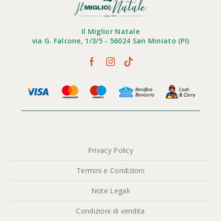
Il Miglior Natale
via G. Falcone, 1/3/5 - 56024 San Miniato (PI)
Privacy Policy
Termini e Condizioni
Note Legali
Condizioni di vendita