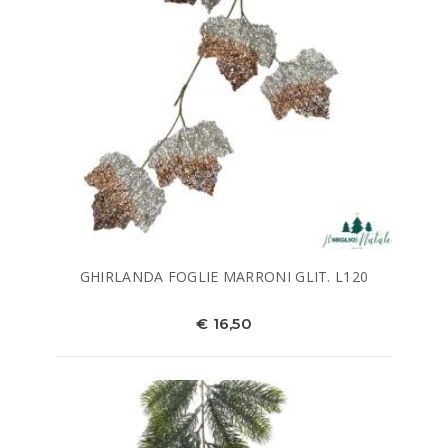
GHIRLANDA FOGLIE MARRONI GLIT. L120
€ 16,50