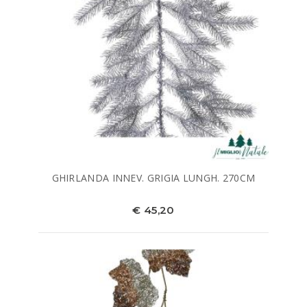
GHIRLANDA INNEV. GRIGIA LUNGH. 270CM
€ 45,20