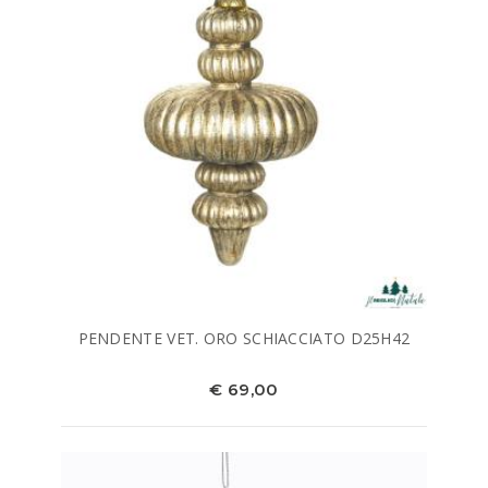
PENDENTE VET. ORO SCHIACCIATO D25H42
€ 69,00