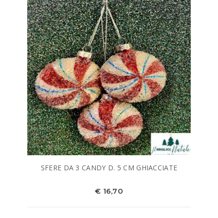
SFERE DA 3 CANDY D. 5 CM GHIACCIATE
€ 16,70