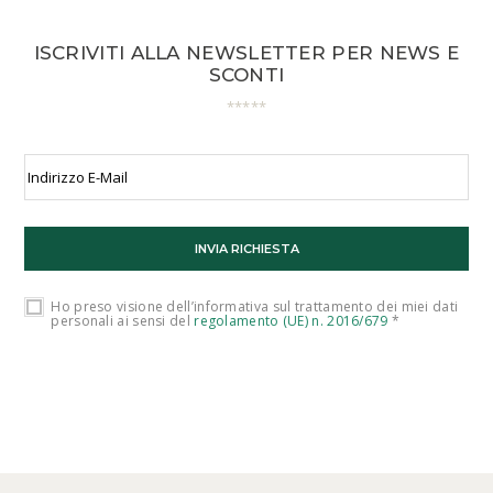
ISCRIVITI ALLA NEWSLETTER PER NEWS E
SCONTI
Ho preso visione dell’informativa sul trattamento dei miei dati
personali ai sensi del
regolamento (UE) n. 2016/679
*