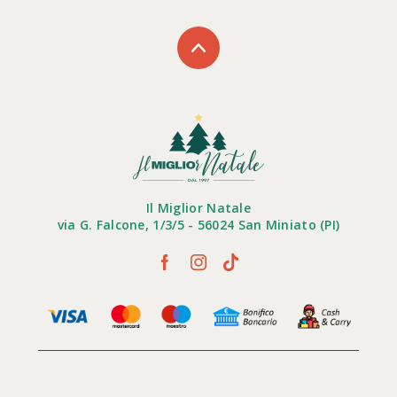
Il Miglior Natale
via G. Falcone, 1/3/5 - 56024 San Miniato (PI)