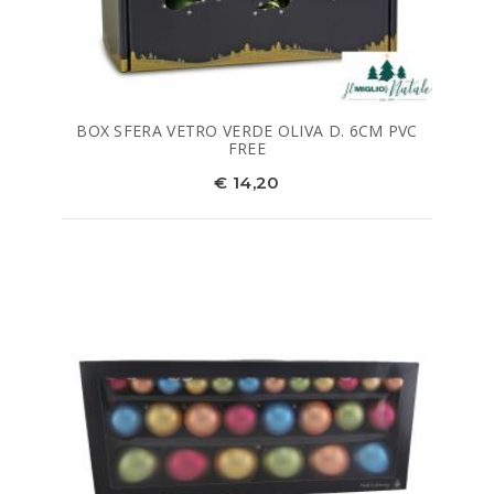
BOX SFERA VETRO VERDE OLIVA D. 6CM PVC
FREE
€ 14,20