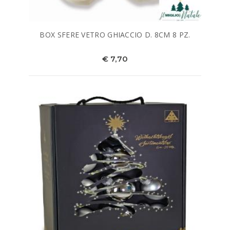
BOX SFERE VETRO GHIACCIO D. 8CM 8 PZ.
€ 7,70