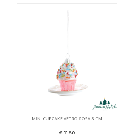
MINI CUPCAKE VETRO ROSA 8 CM
€ 11,80