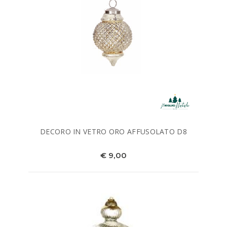
DECORO IN VETRO ORO AFFUSOLATO D8
€ 9,00