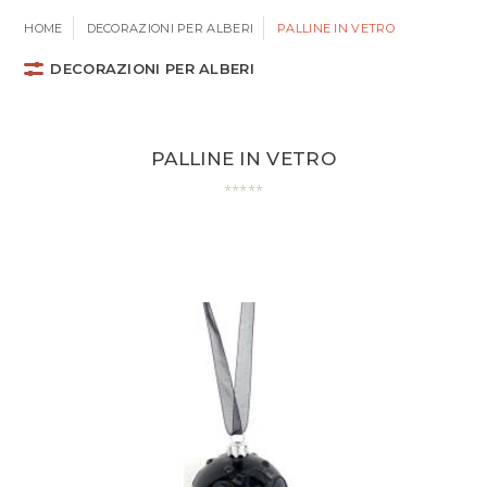
HOME
DECORAZIONI PER ALBERI
PALLINE IN VETRO
DECORAZIONI PER ALBERI
PALLINE IN VETRO