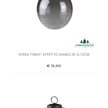
SFERA TRASP. EFFETTO GHIACCIO D.12CM
€ 12,00