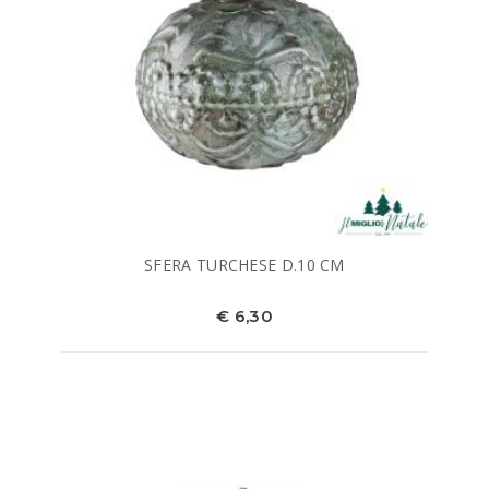
SFERA TURCHESE D.10 CM
€ 6,30