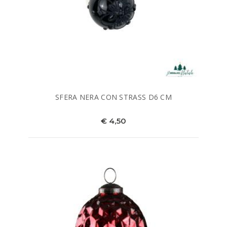
SFERA NERA CON STRASS D6 CM
€ 4,50