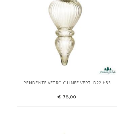
PENDENTE VETRO C.LINEE VERT. D22 H53
€ 78,00