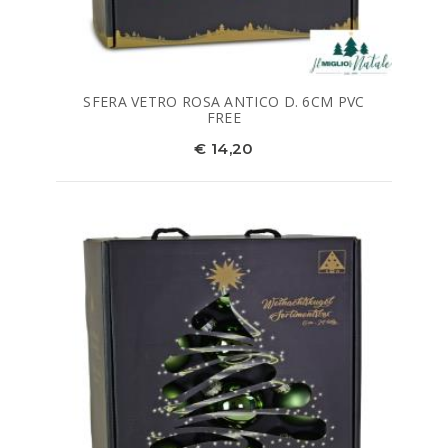
SFERA VETRO ROSA ANTICO D. 6CM PVC
FREE
€ 14,20