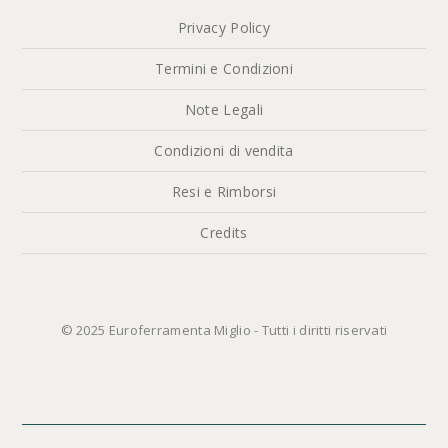
Privacy Policy
Termini e Condizioni
Note Legali
Condizioni di vendita
Resi e Rimborsi
Credits
© 2025 Euroferramenta Miglio - Tutti i diritti riservati