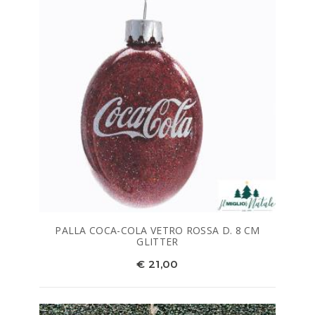
PALLA COCA-COLA VETRO ROSSA D. 8 CM
GLITTER
€ 21,00