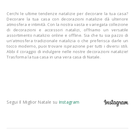
Cerchi le ultime tendenze natalizie per decorare la tua casa?
Decorare la tua casa con decorazioni natalizie dà ulteriore
atmosfera e intimità. Con la nostra vasta e variegata collezione
di decorazioni e accessori natalizi, offriamo un versatile
assortimento natalizio online e offline. Sia che tu sia pazzo di
un'atmosfera tradizionale natalizia o che preferisca darle un
tocco moderno, puoi trovare ispirazione per tutti i diversi stili.
Abbi il coraggio di indulgere nelle nostre decorazioni natalizie!
Trasforma la tua casa in una vera casa di Natale.
Segui Il Miglior Natale su
Instagram