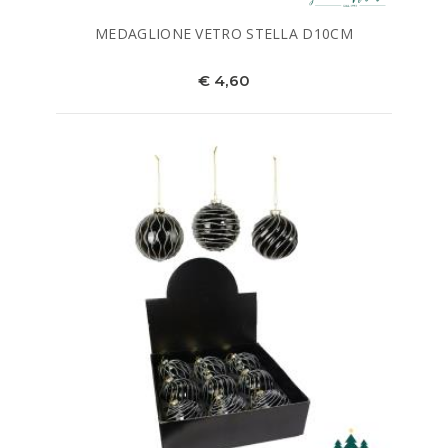
MEDAGLIONE VETRO STELLA D10CM
€ 4,60