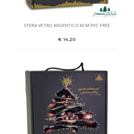
SFERA VETRO ARGENTO D.6CM PVC FREE
€ 14,20