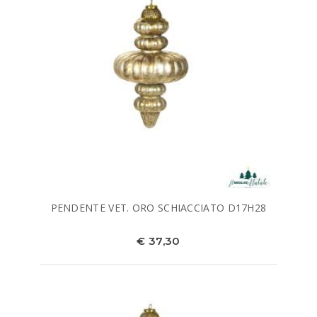
PENDENTE VET. ORO SCHIACCIATO D17H28
€ 37,30