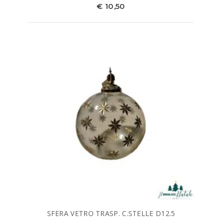
€ 10,50
SFERA VETRO TRASP. C.STELLE D12.5