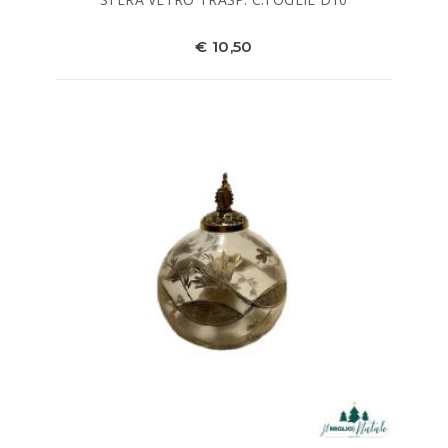
€ 10,50