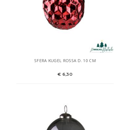
SFERA KUGEL ROSSA D. 10 CM
€ 6,30