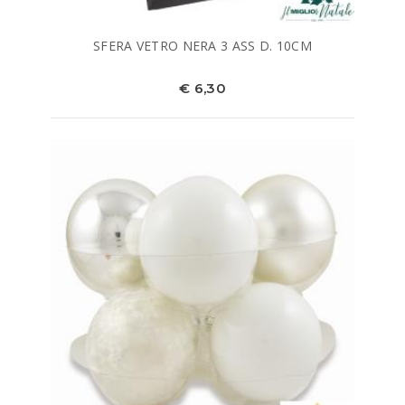
SFERA VETRO NERA 3 ASS D. 10CM
€ 6,30