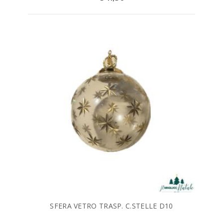
SFERA VETRO TRASP. C.STELLE D10