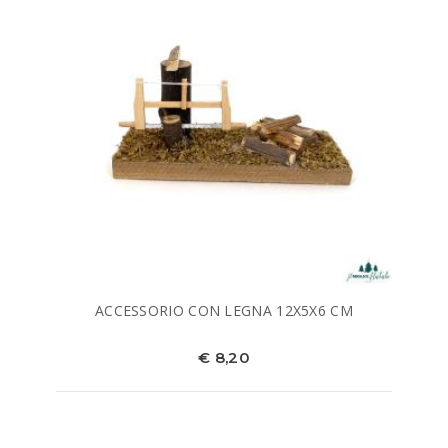
ACCESSORIO CON LEGNA 12X5X6 CM
€ 8,20