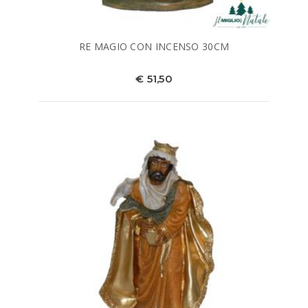
RE MAGIO CON INCENSO 30CM
€ 51,50