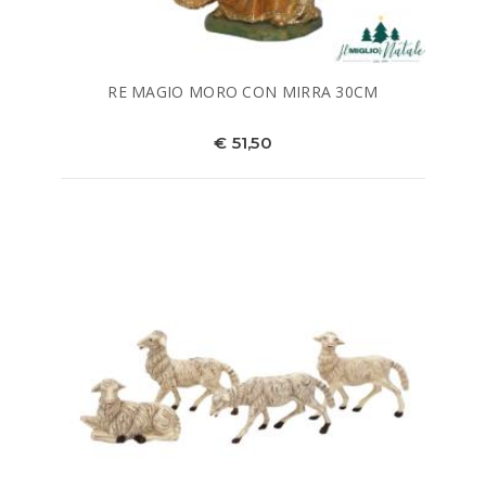
RE MAGIO MORO CON MIRRA 30CM
€ 51,50