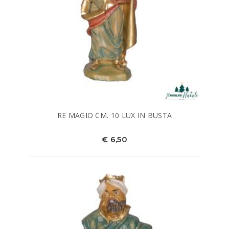
RE MAGIO CM. 10 LUX IN BUSTA
€ 6,50