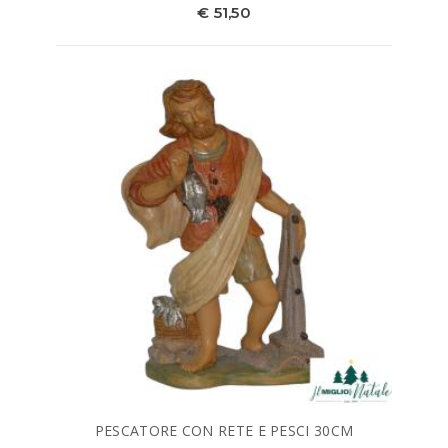
€ 51,50
PESCATORE CON RETE E PESCI 30CM