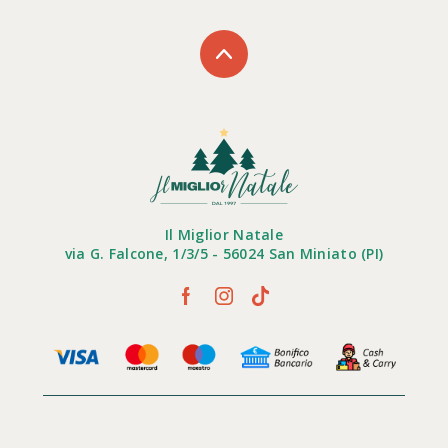
Il Miglior Natale
via G. Falcone, 1/3/5 - 56024 San Miniato (PI)