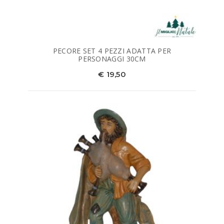
PECORE SET 4 PEZZI ADATTA PER
PERSONAGGI 30CM
€ 19,50