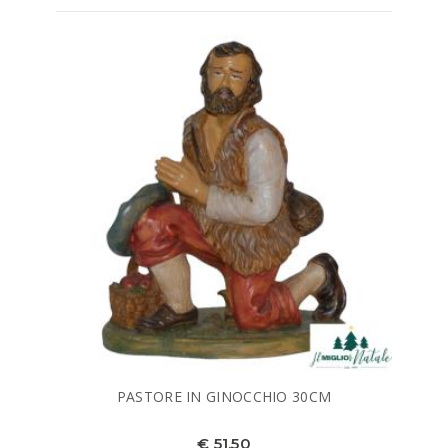
PASTORE IN GINOCCHIO 30CM
€ 51,50