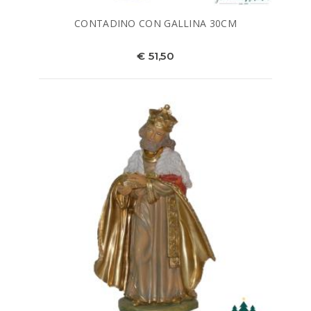
CONTADINO CON GALLINA 30CM
€ 51,50