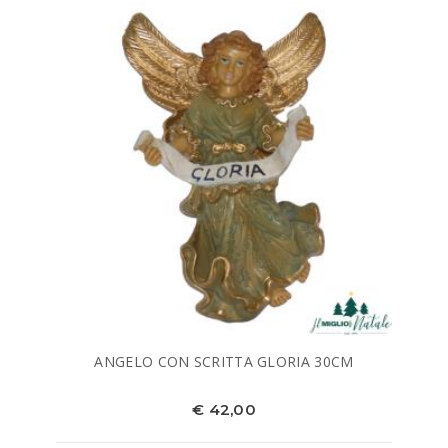
ANGELO CON SCRITTA GLORIA 30CM
€ 42,00