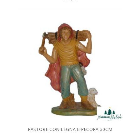
PASTORE CON LEGNA E PECORA 30CM