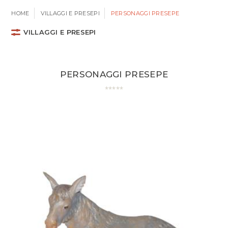
HOME
VILLAGGI E PRESEPI
PERSONAGGI PRESEPE
VILLAGGI E PRESEPI
PERSONAGGI PRESEPE