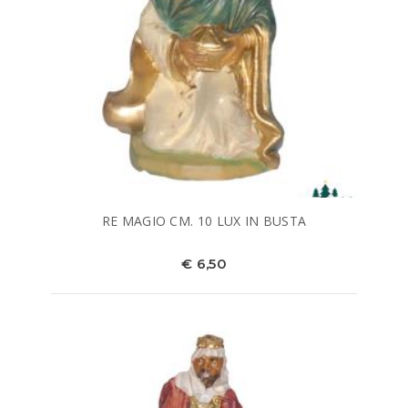
RE MAGIO CM. 10 LUX IN BUSTA
€ 6,50