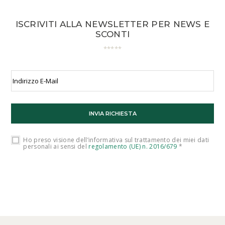
ISCRIVITI ALLA NEWSLETTER PER NEWS E
SCONTI
Ho preso visione dell’informativa sul trattamento dei miei dati
personali ai sensi del
regolamento (UE) n. 2016/679
*