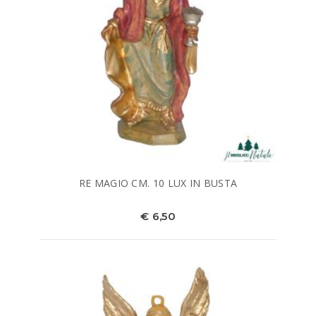
RE MAGIO CM. 10 LUX IN BUSTA
€ 6,50