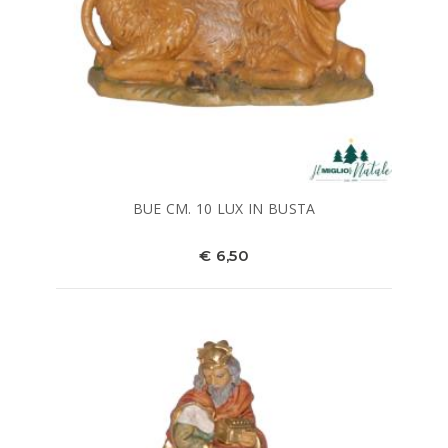
BUE CM. 10 LUX IN BUSTA
€ 6,50