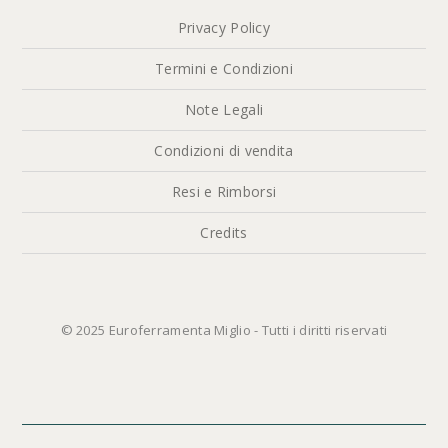
Privacy Policy
Termini e Condizioni
Note Legali
Condizioni di vendita
Resi e Rimborsi
Credits
© 2025 Euroferramenta Miglio - Tutti i diritti riservati