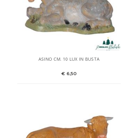
ASINO CM. 10 LUX IN BUSTA
€ 6,50