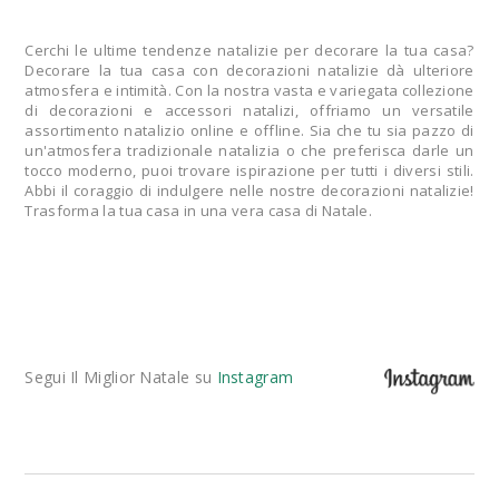
Cerchi le ultime tendenze natalizie per decorare la tua casa?
Decorare la tua casa con decorazioni natalizie dà ulteriore
atmosfera e intimità. Con la nostra vasta e variegata collezione
di decorazioni e accessori natalizi, offriamo un versatile
assortimento natalizio online e offline. Sia che tu sia pazzo di
un'atmosfera tradizionale natalizia o che preferisca darle un
tocco moderno, puoi trovare ispirazione per tutti i diversi stili.
Abbi il coraggio di indulgere nelle nostre decorazioni natalizie!
Trasforma la tua casa in una vera casa di Natale.
Segui Il Miglior Natale su
Instagram