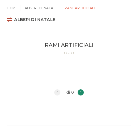
HOME
ALBERI DI NATALE
RAMI ARTIFICIALI
ALBERI DI NATALE
RAMI ARTIFICIALI
‹
›
1 di 0