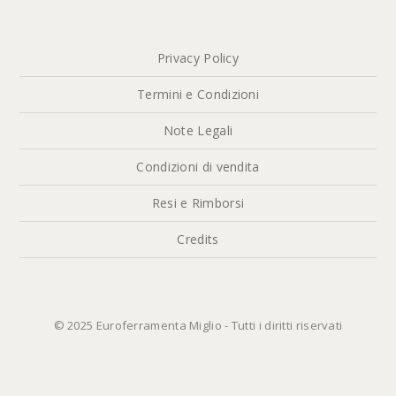
Privacy Policy
Termini e Condizioni
Note Legali
Condizioni di vendita
Resi e Rimborsi
Credits
© 2025 Euroferramenta Miglio - Tutti i diritti riservati