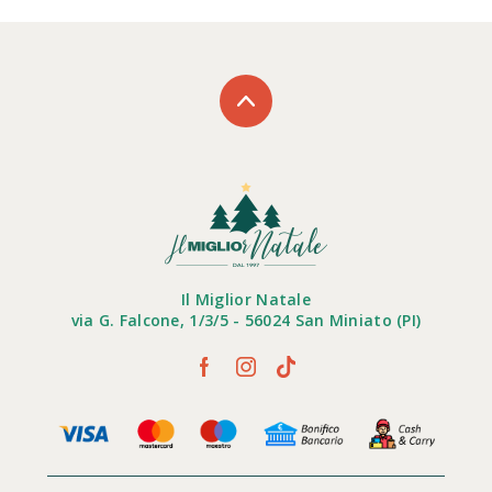
Il Miglior Natale
via G. Falcone, 1/3/5 - 56024 San Miniato (PI)