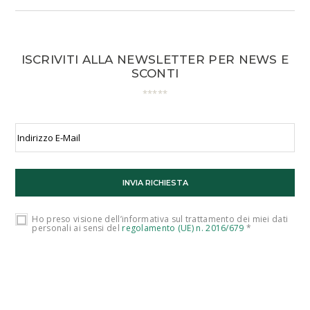
ISCRIVITI ALLA NEWSLETTER PER NEWS E
SCONTI
Ho preso visione dell’informativa sul trattamento dei miei dati
personali ai sensi del
regolamento (UE) n. 2016/679
*