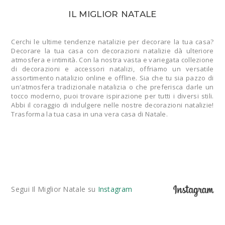
IL MIGLIOR NATALE
Cerchi le ultime tendenze natalizie per decorare la tua casa?
Decorare la tua casa con decorazioni natalizie dà ulteriore
atmosfera e intimità. Con la nostra vasta e variegata collezione
di decorazioni e accessori natalizi, offriamo un versatile
assortimento natalizio online e offline. Sia che tu sia pazzo di
un'atmosfera tradizionale natalizia o che preferisca darle un
tocco moderno, puoi trovare ispirazione per tutti i diversi stili.
Abbi il coraggio di indulgere nelle nostre decorazioni natalizie!
Trasforma la tua casa in una vera casa di Natale.
Segui Il Miglior Natale su
Instagram