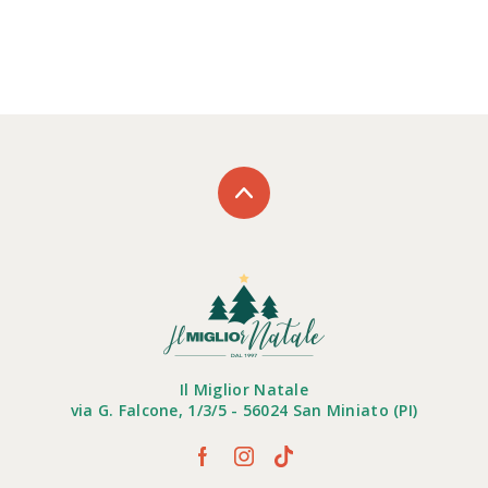
Il Miglior Natale
via G. Falcone, 1/3/5 - 56024 San Miniato (PI)