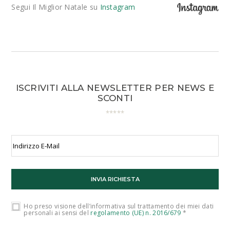
Segui Il Miglior Natale su
Instagram
ISCRIVITI ALLA NEWSLETTER PER NEWS E
SCONTI
Ho preso visione dell’informativa sul trattamento dei miei dati
personali ai sensi del
regolamento (UE) n. 2016/679
*