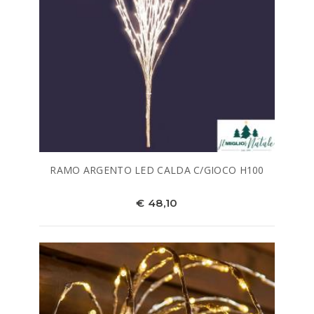
RAMO ARGENTO LED CALDA C/GIOCO H100
€ 48,10