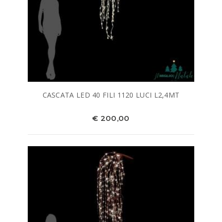
CASCATA LED 40 FILI 1120 LUCI L2,4MT
€ 200,00