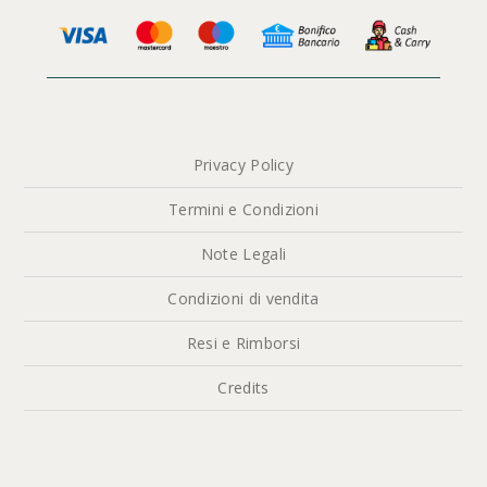
Privacy Policy
Termini e Condizioni
Note Legali
Condizioni di vendita
Resi e Rimborsi
Credits