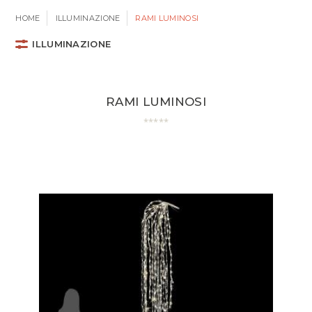
HOME
ILLUMINAZIONE
RAMI LUMINOSI
ILLUMINAZIONE
RAMI LUMINOSI