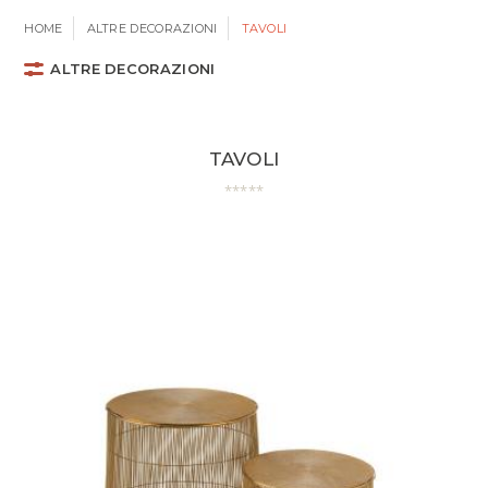
HOME
ALTRE DECORAZIONI
TAVOLI
ALTRE DECORAZIONI
TAVOLI