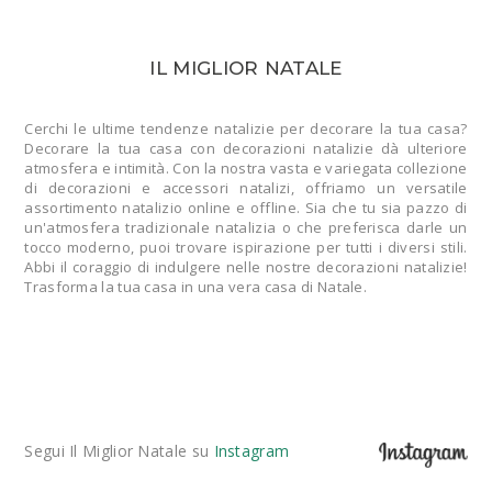
IL MIGLIOR NATALE
Cerchi le ultime tendenze natalizie per decorare la tua casa?
Decorare la tua casa con decorazioni natalizie dà ulteriore
atmosfera e intimità. Con la nostra vasta e variegata collezione
di decorazioni e accessori natalizi, offriamo un versatile
assortimento natalizio online e offline. Sia che tu sia pazzo di
un'atmosfera tradizionale natalizia o che preferisca darle un
tocco moderno, puoi trovare ispirazione per tutti i diversi stili.
Abbi il coraggio di indulgere nelle nostre decorazioni natalizie!
Trasforma la tua casa in una vera casa di Natale.
Segui Il Miglior Natale su
Instagram