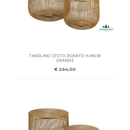
TAVOLINO CESTO DORATO H.46CM
GRANDE
€ 264,00