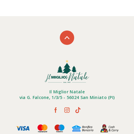
Il Miglior Natale
via G. Falcone, 1/3/5 - 56024 San Miniato (PI)