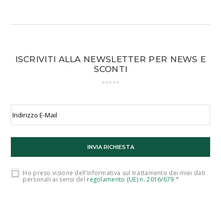
ISCRIVITI ALLA NEWSLETTER PER NEWS E
SCONTI
Ho preso visione dell’informativa sul trattamento dei miei dati
personali ai sensi del
regolamento (UE) n. 2016/679
*