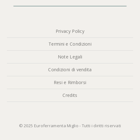
Privacy Policy
Termini e Condizioni
Note Legali
Condizioni di vendita
Resi e Rimborsi
Credits
© 2025 Euroferramenta Miglio - Tutti i diritti riservati