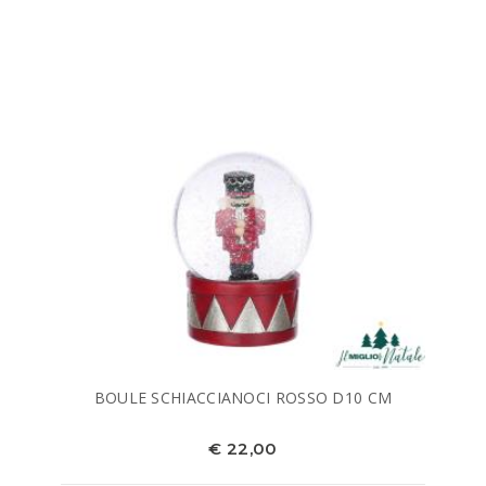
BOULE SCHIACCIANOCI ROSSO D10 CM
€ 22,00