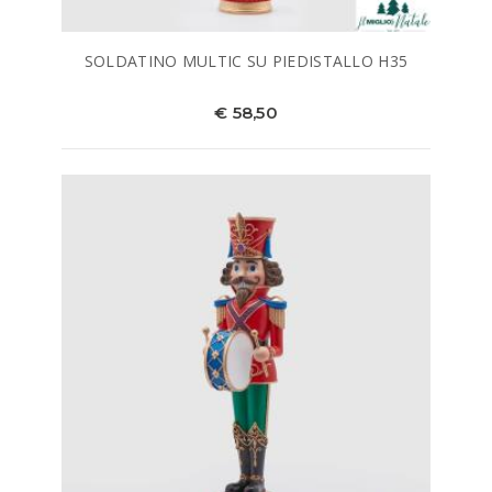
SOLDATINO MULTIC SU PIEDISTALLO H35
€ 58,50