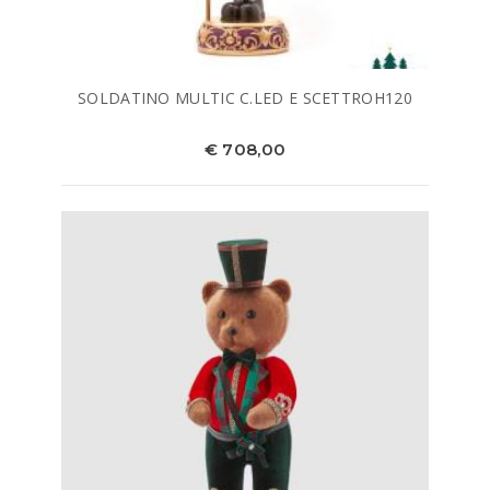
SOLDATINO MULTIC C.LED E SCETTROH120
€ 708,00