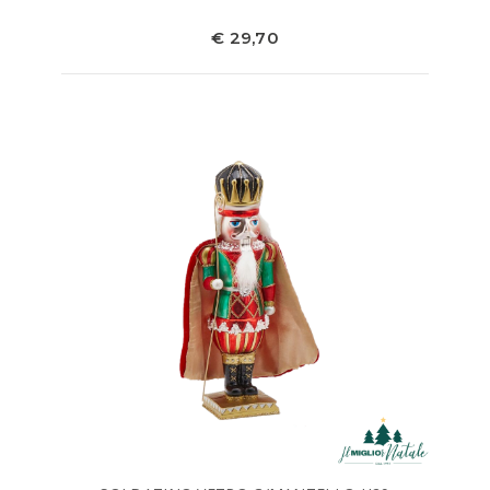
€ 29,70