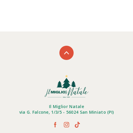
Il Miglior Natale
via G. Falcone, 1/3/5 - 56024 San Miniato (PI)