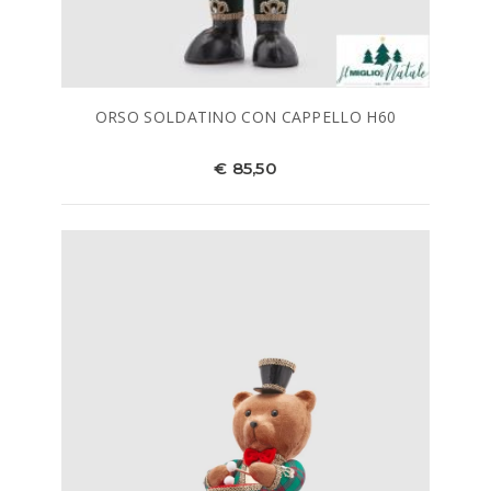
ORSO SOLDATINO CON CAPPELLO H60
€ 85,50