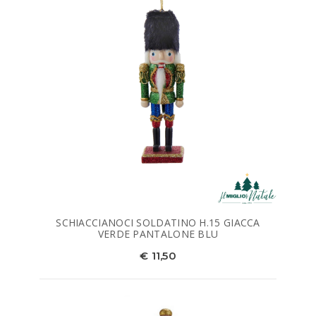
SCHIACCIANOCI SOLDATINO H.15 GIACCA
VERDE PANTALONE BLU
€ 11,50