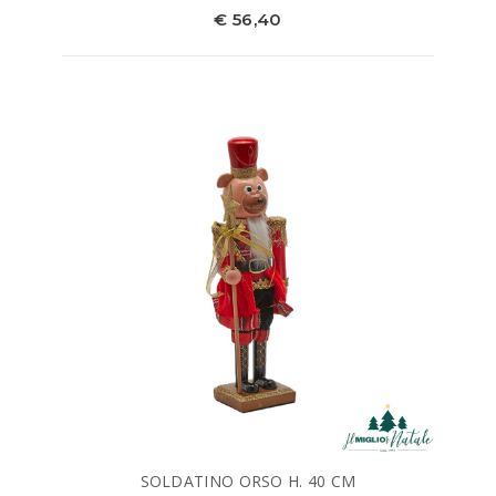
€ 56,40
SOLDATINO ORSO H. 40 CM