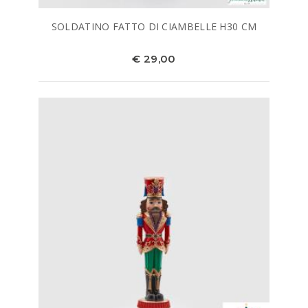
SOLDATINO FATTO DI CIAMBELLE H30 CM
€ 29,00