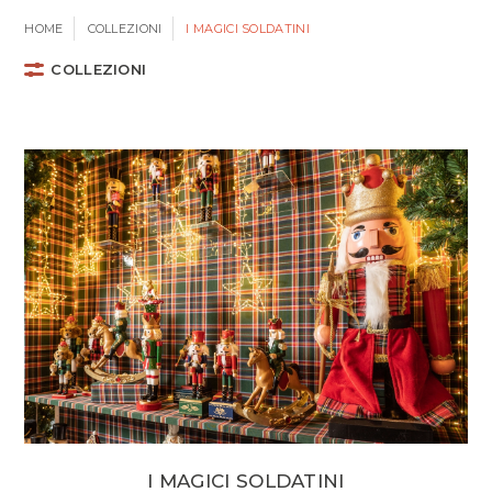
HOME
COLLEZIONI
I MAGICI SOLDATINI
COLLEZIONI
I MAGICI SOLDATINI