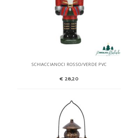
SCHIACCIANOCI ROSSO/VERDE PVC
€ 28,20