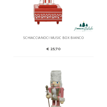
SCHIACCIANOCI MUSIC BOX BIANCO
€ 25,70