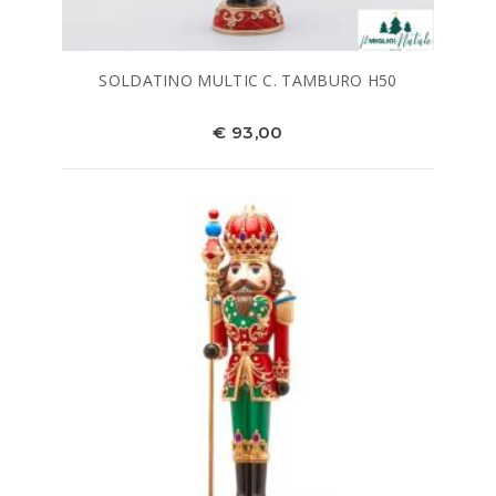
SOLDATINO MULTIC C. TAMBURO H50
€ 93,00