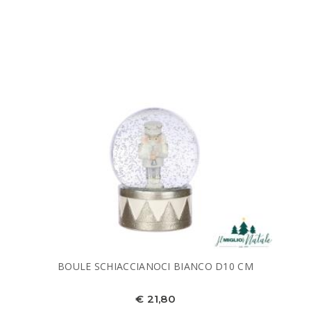
BOULE SCHIACCIANOCI BIANCO D10 CM
€ 21,80