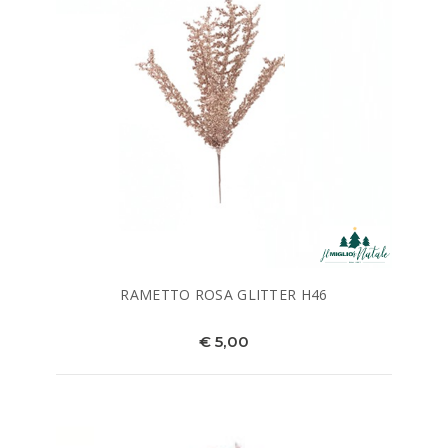
RAMETTO ROSA GLITTER H46
€ 5,00