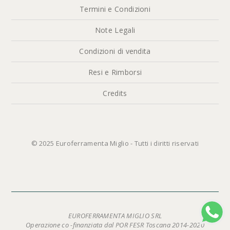
Termini e Condizioni
Note Legali
Condizioni di vendita
Resi e Rimborsi
Credits
© 2025 Euroferramenta Miglio - Tutti i diritti riservati
EUROFERRAMENTA MIGLIO SRL
Operazione co -finanziata dal POR FESR Toscana 2014-2020