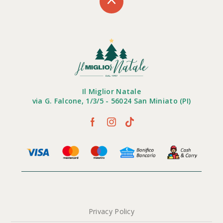
Il Miglior Natale
via G. Falcone, 1/3/5 - 56024 San Miniato (PI)
Privacy Policy