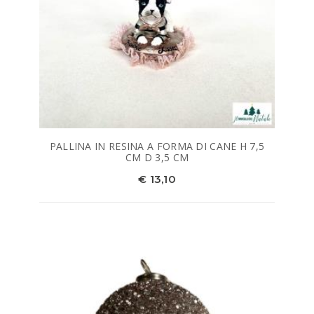
PALLINA IN RESINA A FORMA DI CANE H 7,5
CM D 3,5 CM
€ 13,10