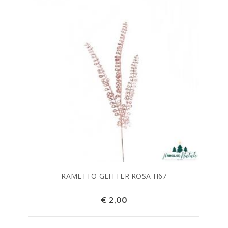
RAMETTO GLITTER ROSA H67
€ 2,00