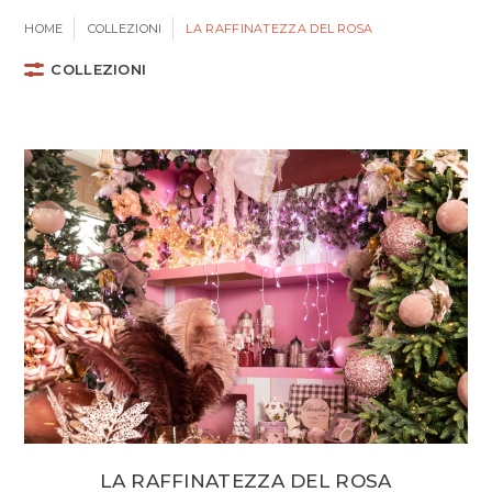
HOME
COLLEZIONI
LA RAFFINATEZZA DEL ROSA
COLLEZIONI
LA RAFFINATEZZA DEL ROSA