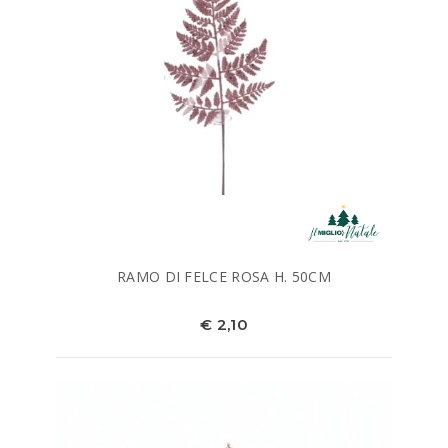
RAMO DI FELCE ROSA H. 50CM
€ 2,10