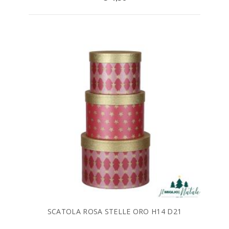
SCATOLA ROSA STELLE ORO H14 D21