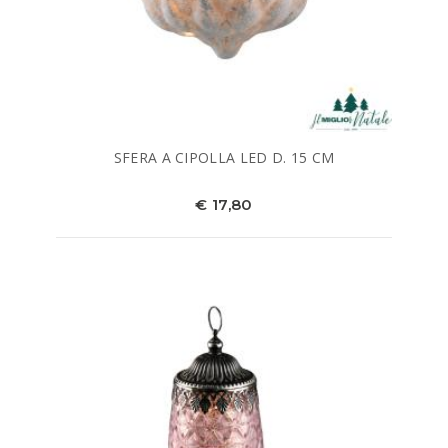
SFERA A CIPOLLA LED D. 15 CM
€ 17,80