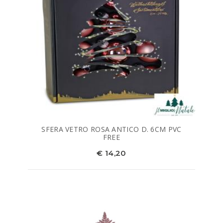
SFERA VETRO ROSA ANTICO D. 6CM PVC
FREE
€ 14,20