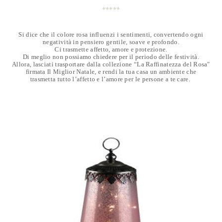
Si dice che il colore rosa influenzi i sentimenti, convertendo ogni
negatività in pensiero gentile, soave e profondo.
Ci trasmette affetto, amore e protezione.
Di meglio non possiamo chiedere per il periodo delle festività.
Allora, lasciati trasportare dalla collezione “La Raffinatezza del Rosa"
firmata Il Miglior Natale, e rendi la tua casa un ambiente che
trasmetta tutto l’affetto e l’amore per le persone a te care.