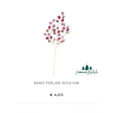
RAMO PERLINE ROSA H40
€ 4,00