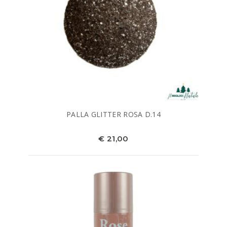
PALLA GLITTER ROSA D.14
€ 21,00