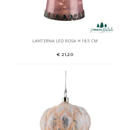
LANTERNA LED ROSA H 18.5 CM
€ 21,20