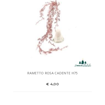
RAMETTO ROSA CADENTE H75
€ 4,00