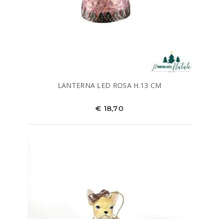
LANTERNA LED ROSA H.13 CM
€ 18,70