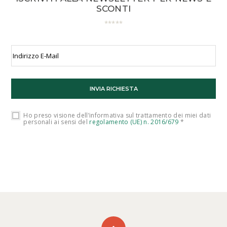
SCONTI
Ho preso visione dell’informativa sul trattamento dei miei dati
personali ai sensi del
regolamento (UE) n. 2016/679
*