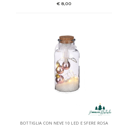
€ 8,00
BOTTIGLIA CON NEVE 10 LED E SFERE ROSA