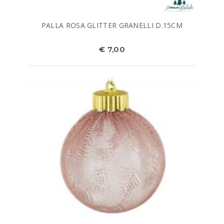
PALLA ROSA GLITTER GRANELLI D.15CM
€ 7,00