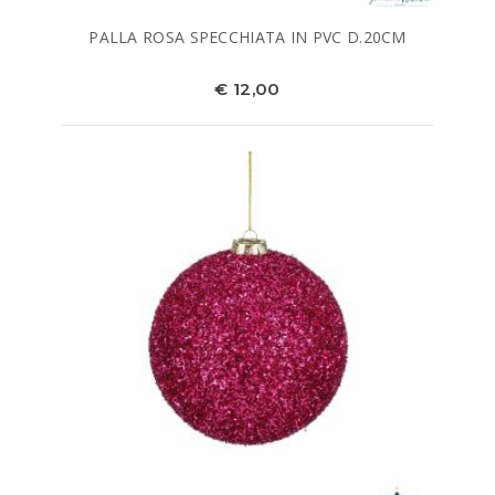
PALLA ROSA SPECCHIATA IN PVC D.20CM
€ 12,00