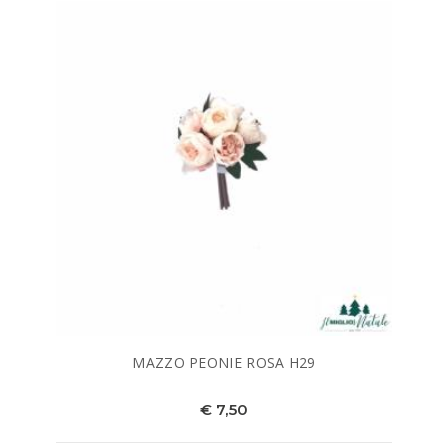
MAZZO PEONIE ROSA H29
€ 7,50