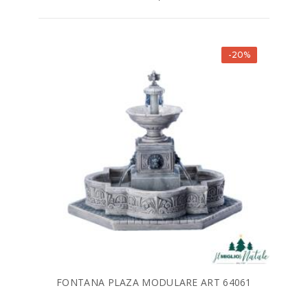
-20%
FONTANA PLAZA MODULARE ART 64061