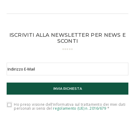
ISCRIVITI ALLA NEWSLETTER PER NEWS E
SCONTI
Ho preso visione dell’informativa sul trattamento dei miei dati
personali ai sensi del
regolamento (UE) n. 2016/679
*