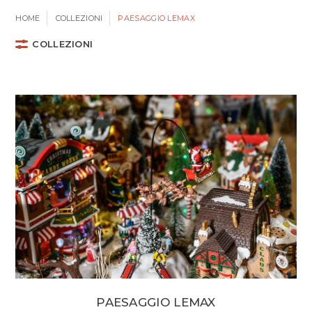
HOME
COLLEZIONI
PAESAGGIO LEMAX
COLLEZIONI
PAESAGGIO LEMAX