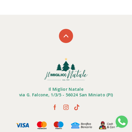
Il Miglior Natale
via G. Falcone, 1/3/5 - 56024 San Miniato (PI)