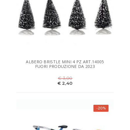
ALBERO BRISTLE MINI 4 PZ ART.14005
FUORI PRODUZIONE DA 2023
€ 3,00
€ 2,40
-20%