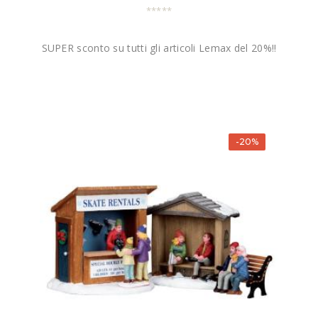
SUPER sconto su tutti gli articoli Lemax del 20%!!
-20%