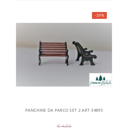
-20%
PANCHINE DA PARCO SET 2 ART 34895
€ 4,00