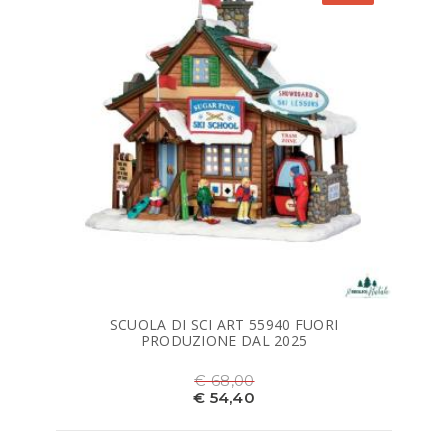
SCUOLA DI SCI ART 55940 FUORI
PRODUZIONE DAL 2025
€ 68,00
€ 54,40