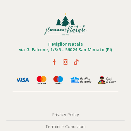
Il Miglior Natale
via G. Falcone, 1/3/5 - 56024 San Miniato (PI)
Privacy Policy
Termini e Condizioni