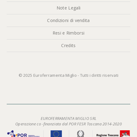
Note Legali
Condizioni di vendita
Resi e Rimborsi
Credits
© 2025 Euroferramenta Miglio - Tutti i diritti riservati
EUROFERRAMENTA MIGLIO SRL
Operazione co -finanziata dal POR FESR Toscana 2014-2020