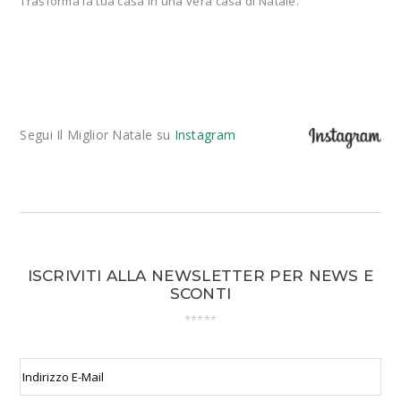
Trasforma la tua casa in una vera casa di Natale.
Segui Il Miglior Natale su
Instagram
ISCRIVITI ALLA NEWSLETTER PER NEWS E
SCONTI