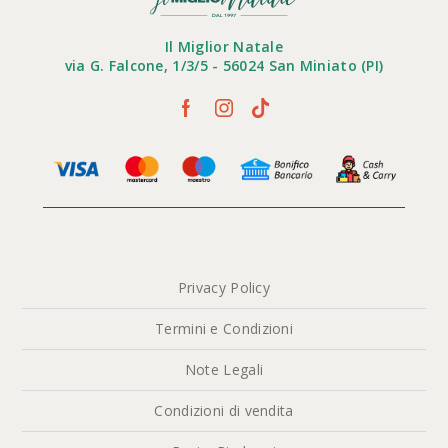
Il Miglior Natale
via G. Falcone, 1/3/5 - 56024 San Miniato (PI)
Privacy Policy
Termini e Condizioni
Note Legali
Condizioni di vendita