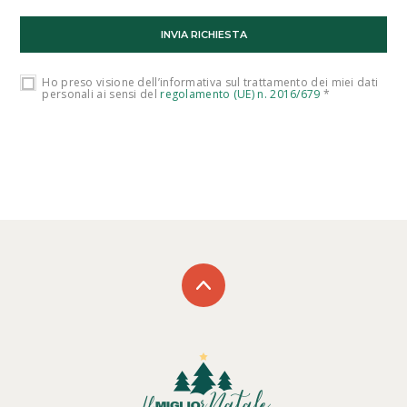
Ho preso visione dell’informativa sul trattamento dei miei dati
personali ai sensi del
regolamento (UE) n. 2016/679
*