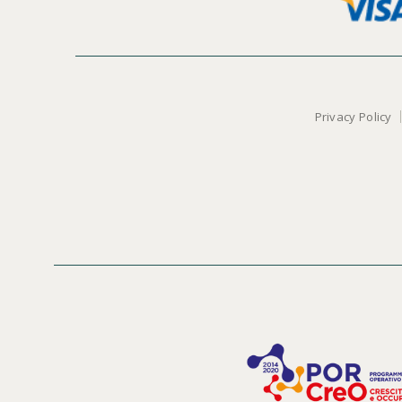
Privacy Policy