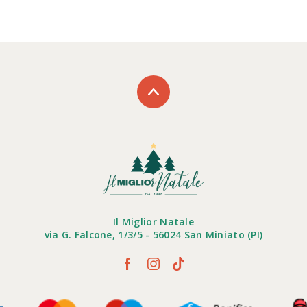
Il Miglior Natale
via G. Falcone, 1/3/5 - 56024 San Miniato (PI)