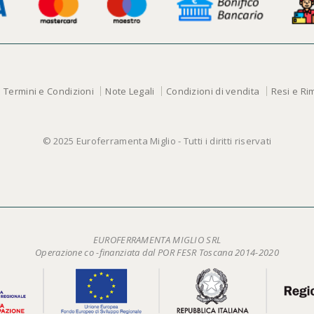
Termini e Condizioni
Note Legali
Condizioni di vendita
Resi e Ri
© 2025 Euroferramenta Miglio - Tutti i diritti riservati
EUROFERRAMENTA MIGLIO SRL
Operazione co -finanziata dal POR FESR Toscana 2014-2020