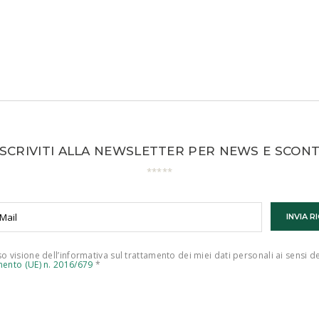
ISCRIVITI ALLA NEWSLETTER PER NEWS E SCONT
o visione dell’informativa sul trattamento dei miei dati personali ai sensi d
ento (UE) n. 2016/679
*