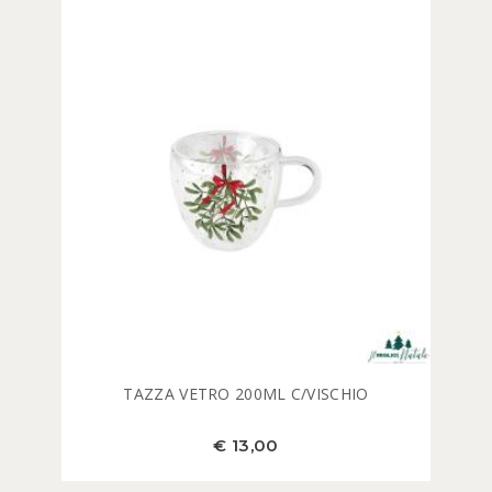
TAZZA VETRO 200ML C/VISCHIO
€ 13,00