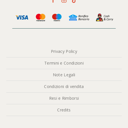
Privacy Policy
Termini e Condizioni
Note Legali
Condizioni di vendita
Resi e Rimborsi
Credits