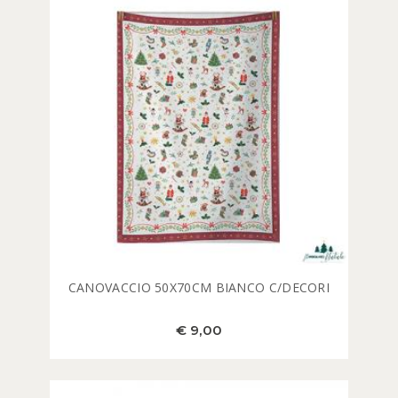
CANOVACCIO 50X70CM BIANCO C/DECORI
€ 9,00