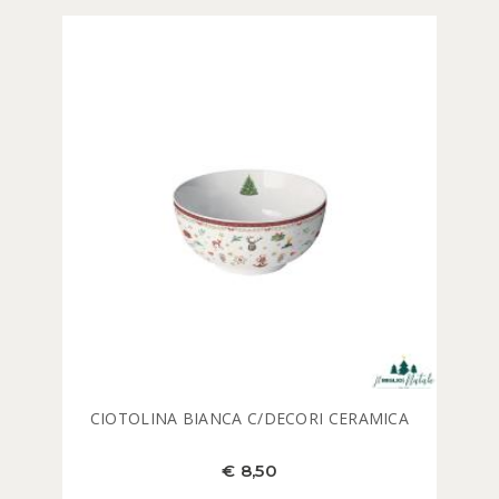
CIOTOLINA BIANCA C/DECORI CERAMICA
€ 8,50