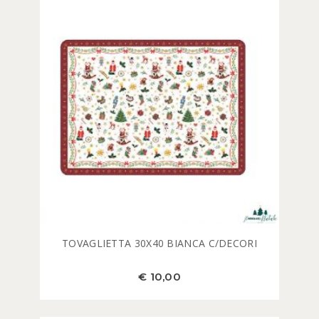
TOVAGLIETTA 30X40 BIANCA C/DECORI
€ 10,00