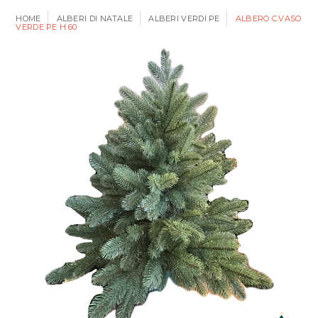
HOME
ALBERI DI NATALE
ALBERI VERDI PE
ALBERO C.VASO
VERDE PE H.60