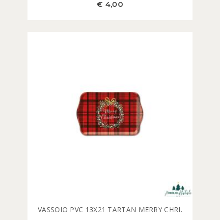
€ 4,00
VASSOIO PVC 13X21 TARTAN MERRY CHRI.