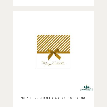
20PZ TOVAGLIOLI 33X33 C/FIOCCO ORO