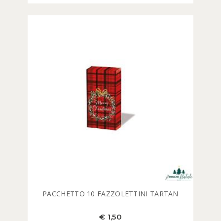
PACCHETTO 10 FAZZOLETTINI TARTAN
€ 1,50