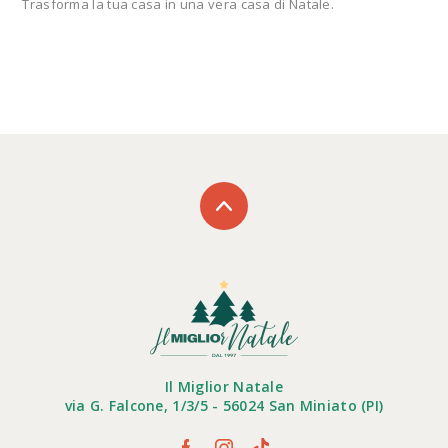
Trasforma la tua casa in una vera casa di Natale.
Il Miglior Natale
via G. Falcone, 1/3/5 - 56024 San Miniato (PI)